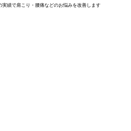
の実績で肩こり・腰痛などのお悩みを改善します