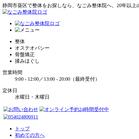
静岡市葵区で整体をお探しなら、なごみ整体院へ。20年以上
整体
オステオパシー
骨盤矯正
揉みほぐし
営業時間
9:00 - 12:00／13:00 - 20:00（最終受付）
定休日
水曜日・木曜日
トップ
初めての方へ