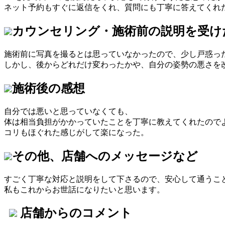
ネット予約もすぐに返信をくれ、質問にも丁寧に答えてくれ
カウンセリング・施術前の説明を受け
施術前に写真を撮るとは思っていなかったので、少し戸惑っ
しかし、後からどれだけ変わったかや、自分の姿勢の悪さを
施術後の感想
自分では悪いと思っていなくても、
体は相当負担がかかっていたことを丁寧に教えてくれたので
コリもほぐれた感じがして楽になった。
その他、店舗へのメッセージなど
すごく丁寧な対応と説明をして下さるので、安心して通うこ
私もこれからお世話になりたいと思います。
店舗からのコメント