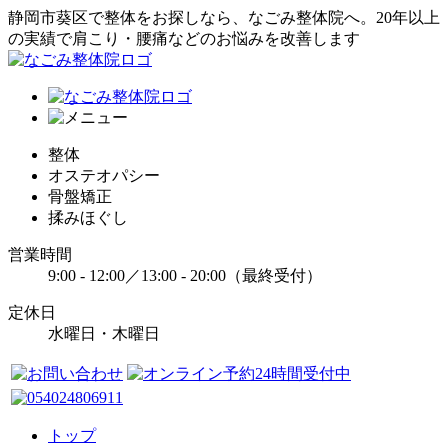
静岡市葵区で整体をお探しなら、なごみ整体院へ。20年以上
の実績で肩こり・腰痛などのお悩みを改善します
整体
オステオパシー
骨盤矯正
揉みほぐし
営業時間
9:00 - 12:00／13:00 - 20:00（最終受付）
定休日
水曜日・木曜日
トップ