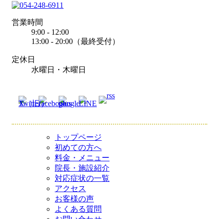
営業時間
9:00 - 12:00
13:00 - 20:00（最終受付）
定休日
水曜日・木曜日
トップページ
初めての方へ
料金・メニュー
院長・施設紹介
対応症状の一覧
アクセス
お客様の声
よくある質問