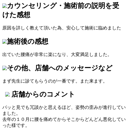
カウンセリング・施術前の説明を受
けた感想
原因を詳しく教えて頂いた為、安心して施術に臨めました
施術後の感想
出ていた腰痛が非常に楽になり、大変満足しました。
その他、店舗へのメッセージなど
まず先生に診てもらうのが一番です。また来ます。
店舗からのコメント
パッと見でも冗談かと思えるほど、姿勢の歪みが進行してい
ました。
去年の１０月に腰を痛めてからそこからどんどん悪化してい
った様です。