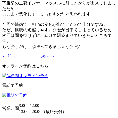
下腹部の主要インナーマッスルに引っかかりが出来てしまっ
たため、
ここまで悪化してしまったものだと思われます。
１回の施術で、相当の変化が出ていたので十分ですね。
ただ、筋膜の短縮しやすいクセが出来てしまっているため
次回は間を空けずに、続けて馴染ませていきたいところで
す。
もう少しだけ、頑張ってきましょう(^_^)/
＜ 前へ
次へ ＞
オンライン予約はこちら
電話で予約
9:00 - 12:00
営業時間
13:00 - 20:00（最終受付）