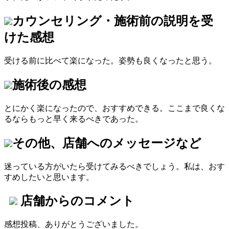
カウンセリング・施術前の説明を受
けた感想
受ける前に比べて楽になった。姿勢も良くなったと思う。
施術後の感想
とにかく楽になったので、おすすめできる。ここまで良くな
るならもっと早く来るべきであった。
その他、店舗へのメッセージなど
迷っている方がいたら受けてみるべきでしょう。私は、おす
すめしたいと思います。
店舗からのコメント
感想投稿、ありがとうございました。