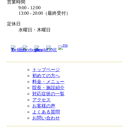
営業時間
9:00 - 12:00
13:00 - 20:00（最終受付）
定休日
水曜日・木曜日
トップページ
初めての方へ
料金・メニュー
院長・施設紹介
対応症状の一覧
アクセス
お客様の声
よくある質問
お問い合わせ