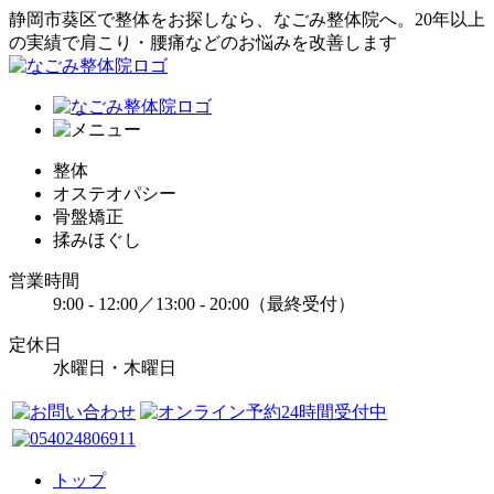
静岡市葵区で整体をお探しなら、なごみ整体院へ。20年以上
の実績で肩こり・腰痛などのお悩みを改善します
整体
オステオパシー
骨盤矯正
揉みほぐし
営業時間
9:00 - 12:00／13:00 - 20:00（最終受付）
定休日
水曜日・木曜日
トップ