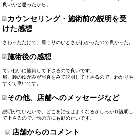
良いかと思ったから。
カウンセリング・施術前の説明を受
けた感想
さわっただけで、肩こりのひどさがわかったので良かった。
施術後の感想
ていねいに施術して下さるので良いです。
肩、腰のゆがみが写真をみて説明して下さるので、わかりや
すくて良いです。
その他、店舗へのメッセージなど
説明がていねいで、どこを治せばよくなるかしっかり説明し
て下さるので、他の方にも勧めたいです。
店舗からのコメント