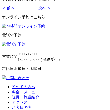
＜ 前へ
次へ ＞
オンライン予約はこちら
電話で予約
9:00 - 12:00
営業時間
13:00 - 20:00（最終受付）
定休日
水曜日・木曜日
初めての方へ
料金・メニュー
院長・施設紹介
アクセス
お客様の声