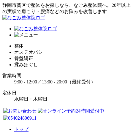
静岡市葵区で整体をお探しなら、なごみ整体院へ。20年以上
の実績で肩こり・腰痛などのお悩みを改善します
整体
オステオパシー
骨盤矯正
揉みほぐし
営業時間
9:00 - 12:00／13:00 - 20:00（最終受付）
定休日
水曜日・木曜日
トップ