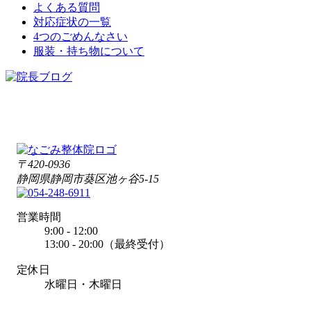
よくある質問
対応症状の一覧
4つのごめんなさい
服装・持ち物について
〒420-0936
静岡県静岡市葵区池ヶ谷5-15
営業時間
9:00 - 12:00
13:00 - 20:00（最終受付）
定休日
水曜日・木曜日