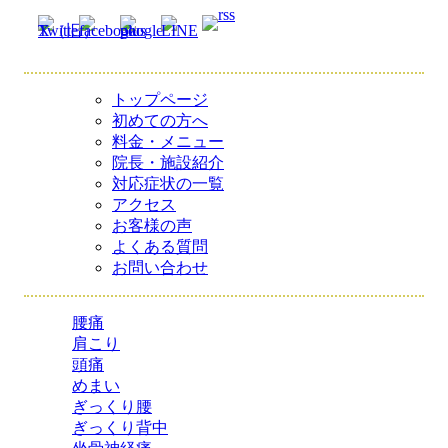
トップページ
初めての方へ
料金・メニュー
院長・施設紹介
対応症状の一覧
アクセス
お客様の声
よくある質問
お問い合わせ
腰痛
肩こり
頭痛
めまい
ぎっくり腰
ぎっくり背中