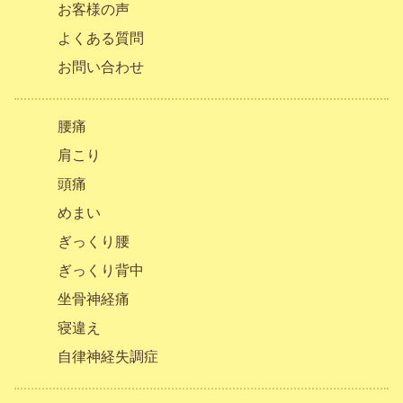
お客様の声
よくある質問
お問い合わせ
腰痛
肩こり
頭痛
めまい
ぎっくり腰
ぎっくり背中
坐骨神経痛
寝違え
自律神経失調症