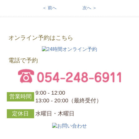
＜ 前へ
次へ ＞
オンライン予約はこちら
電話で予約
9:00 - 12:00
営業時間
13:00 - 20:00（最終受付）
定休日
水曜日・木曜日