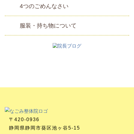
4つのごめんなさい
服装・持ち物について
〒420-0936
静岡県静岡市葵区池ヶ谷5-15