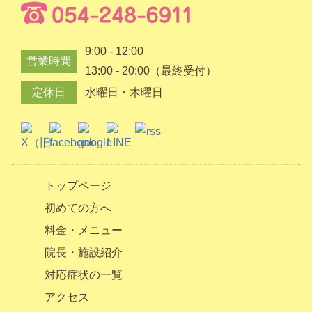
9:00 - 12:00
営業時間
13:00 - 20:00（最終受付）
定休日
水曜日・木曜日
トップページ
初めての方へ
料金・メニュー
院長・施設紹介
対応症状の一覧
アクセス