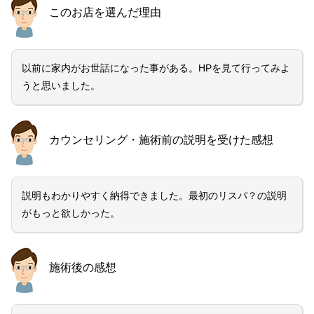
このお店を選んだ理由
以前に家内がお世話になった事がある。HPを見て行ってみよ
うと思いました。
カウンセリング・施術前の説明を受けた感想
説明もわかりやすく納得できました。最初のリスパ？の説明
がもっと欲しかった。
施術後の感想