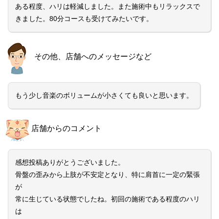
ある程度、ハリは軽減しました。また施術中もリラックスで
きました。80分コースも受けてみたいです。
その他、店舗へのメッセージなど
もう少し音楽のボリュームが小さくても良いと思います。
店舗からのコメント
感想投稿ありがとうございました。
骨盤の歪みから上肢が不安定となり、特に肩首に一定の緊張
が
常に生じている状態でしたね。初回の施術である程度のハリ
は