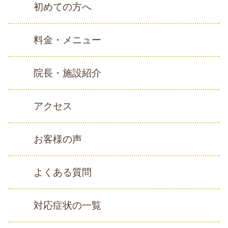
初めての方へ
料金・メニュー
院長・施設紹介
アクセス
お客様の声
よくある質問
対応症状の一覧