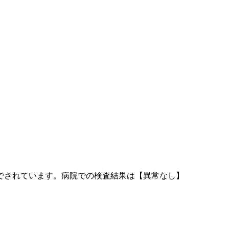
でされています。病院での検査結果は【異常なし】