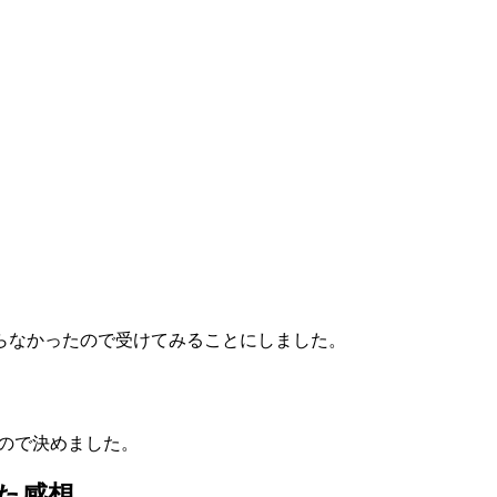
らなかったので受けてみることにしました。
ので決めました。
た感想