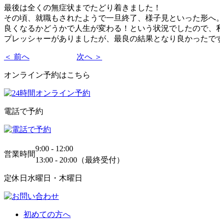
最後は全くの無症状までたどり着きました！
その頃、就職もされたようで一旦終了、様子見といった形へ
良くなるかどうかで人生が変わる！という状況でしたので、
プレッシャーがありましたが、最良の結果となり良かったで
＜ 前へ
次へ ＞
オンライン予約はこちら
電話で予約
9:00 - 12:00
営業時間
13:00 - 20:00（最終受付）
定休日
水曜日・木曜日
初めての方へ