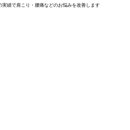
の実績で肩こり・腰痛などのお悩みを改善します