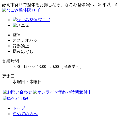
静岡市葵区で整体をお探しなら、なごみ整体院へ。20年以上
整体
オステオパシー
骨盤矯正
揉みほぐし
営業時間
9:00 - 12:00／13:00 - 20:00（最終受付）
定休日
水曜日・木曜日
トップ
初めての方へ