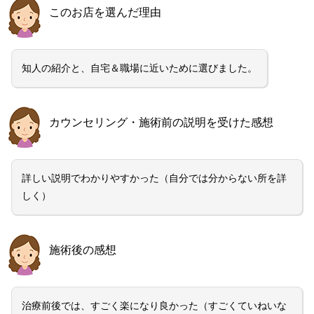
このお店を選んだ理由
知人の紹介と、自宅＆職場に近いために選びました。
カウンセリング・施術前の説明を受けた感想
詳しい説明でわかりやすかった（自分では分からない所を詳
しく）
施術後の感想
治療前後では、すごく楽になり良かった（すごくていねいな