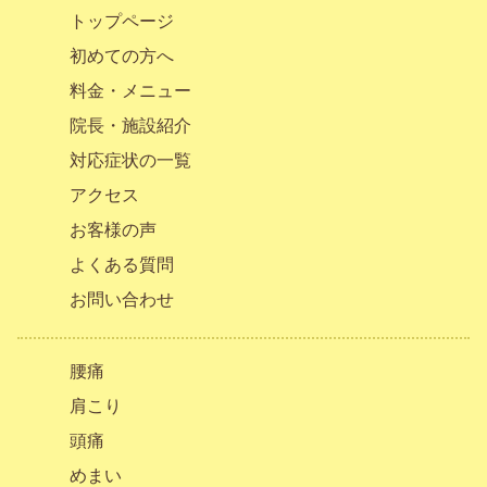
トップページ
初めての方へ
料金・メニュー
院長・施設紹介
対応症状の一覧
アクセス
お客様の声
よくある質問
お問い合わせ
腰痛
肩こり
頭痛
めまい