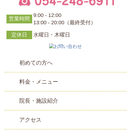
9:00 - 12:00
営業時間
13:00 - 20:00（最終受付）
定休日
水曜日・木曜日
初めての方へ
料金・メニュー
院長・施設紹介
アクセス