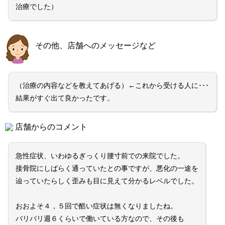
治療でした）
その他、店舗へのメッセージなど
（治療の内容などを教えてあげる）←これから受ける人に･･･
結果がすぐ出て良かったです。
店舗からのコメント
急性症状、いわゆるぎっくり腰寸前での来院でした。
接骨院にしばらく通っていたとの事ですが、悪化の一途を
辿っていたらしく歪みも目に見えて分かるレベルでした。
おおよそ４，５回で酷い症状は無くなりましたね。
バリバリ週６くらいで働いている方なので、その後も