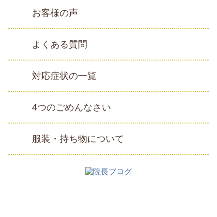
お客様の声
よくある質問
対応症状の一覧
4つのごめんなさい
服装・持ち物について