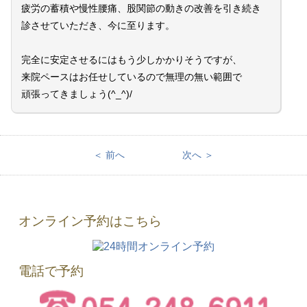
疲労の蓄積や慢性腰痛、股関節の動きの改善を引き続き
診させていただき、今に至ります。
完全に安定させるにはもう少しかかりそうですが、
来院ペースはお任せしているので無理の無い範囲で
頑張ってきましょう(^_^)/
＜ 前へ
次へ ＞
オンライン予約はこちら
電話で予約