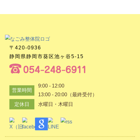
〒420-0936
静岡県静岡市葵区池ヶ谷5-15
9:00 - 12:00
営業時間
13:00 - 20:00（最終受付）
定休日
水曜日・木曜日