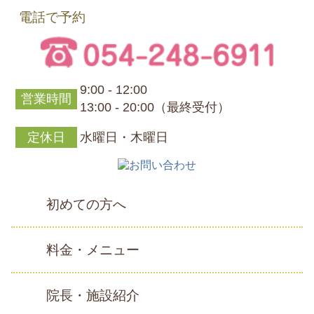
電話で予約
9:00 - 12:00
営業時間
13:00 - 20:00（最終受付）
定休日
水曜日・木曜日
初めての方へ
料金・メニュー
院長・施設紹介