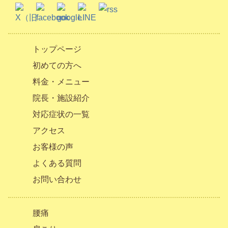
トップページ
初めての方へ
料金・メニュー
院長・施設紹介
対応症状の一覧
アクセス
お客様の声
よくある質問
お問い合わせ
腰痛