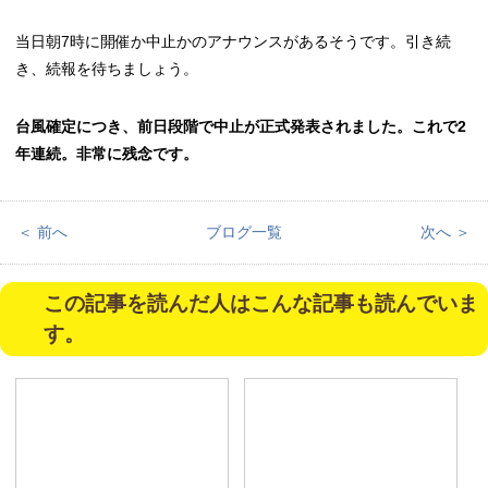
当日朝7時に開催か中止かのアナウンスがあるそうです。引き続
き、続報を待ちましょう。
台風確定につき、前日段階で中止が正式発表されました。これで2
年連続。非常に残念です。
＜ 前へ
ブログ一覧
次へ ＞
この記事を読んだ人はこんな記事も読んでいま
す。