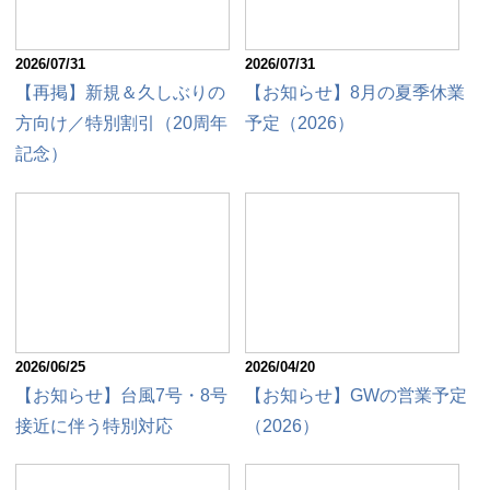
2026/07/31
2026/07/31
【再掲】新規＆久しぶりの
【お知らせ】8月の夏季休業
方向け／特別割引（20周年
予定（2026）
記念）
2026/06/25
2026/04/20
【お知らせ】台風7号・8号
【お知らせ】GWの営業予定
接近に伴う特別対応
（2026）