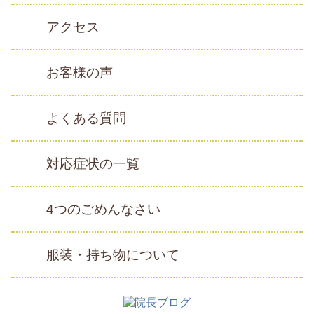
アクセス
お客様の声
よくある質問
対応症状の一覧
4つのごめんなさい
服装・持ち物について