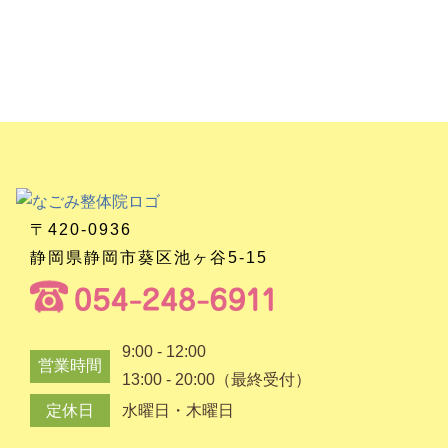
〒420-0936
静岡県静岡市葵区池ヶ谷5-15
9:00 - 12:00
営業時間
13:00 - 20:00（最終受付）
定休日
水曜日・木曜日