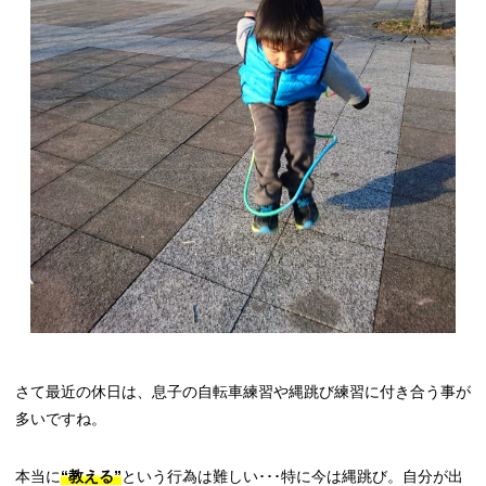
さて最近の休日は、息子の自転車練習や縄跳び練習に付き合う事が
多いですね。
本当に
“教える”
という行為は難しい･･･特に今は縄跳び。自分が出