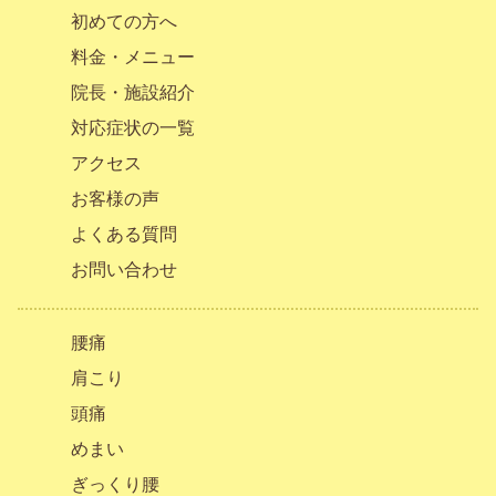
初めての方へ
料金・メニュー
院長・施設紹介
対応症状の一覧
アクセス
お客様の声
よくある質問
お問い合わせ
腰痛
肩こり
頭痛
めまい
ぎっくり腰