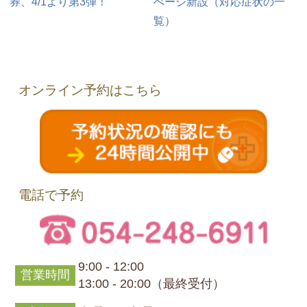
券、4/1より第3弾！
ぺージ新設（対応症状の一
覧）
オンライン予約はこちら
電話で予約
9:00 - 12:00
営業時間
13:00 - 20:00（最終受付）