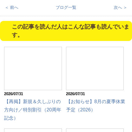
＜ 前へ
ブログ一覧
次へ ＞
この記事を読んだ人はこんな記事も読んでいま
す。
2026/07/31
2026/07/31
【再掲】新規＆久しぶりの
【お知らせ】8月の夏季休業
方向け／特別割引（20周年
予定（2026）
記念）