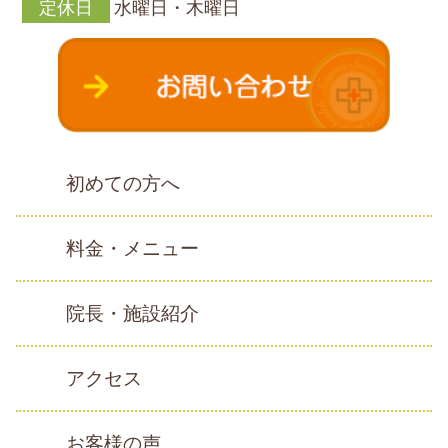
定休日
水曜日・木曜日
初めての方へ
料金・メニュー
院長・施設紹介
アクセス
お客様の声