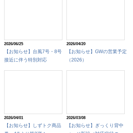
2026/06/25
2026/04/20
【お知らせ】台風7号・8号
【お知らせ】GWの営業予定
接近に伴う特別対応
（2026）
2026/04/01
2026/03/08
【お知らせ】しずトク商品
【お知らせ】ぎっくり背中