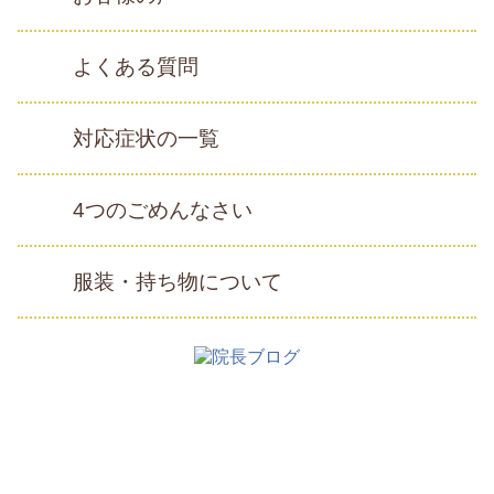
よくある質問
対応症状の一覧
4つのごめんなさい
服装・持ち物について