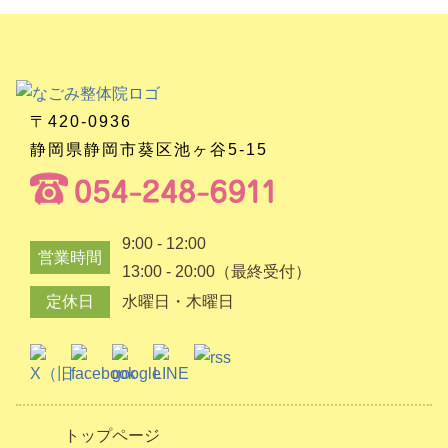
〒420-0936
静岡県静岡市葵区池ヶ谷5-15
9:00 - 12:00
営業時間
13:00 - 20:00（最終受付）
定休日
水曜日・木曜日
トップページ