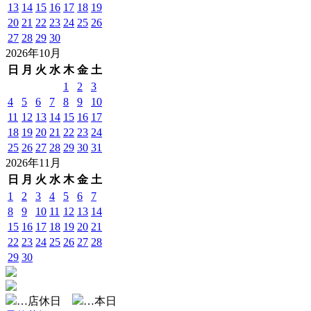
13
14
15
16
17
18
19
20
21
22
23
24
25
26
27
28
29
30
2026年10月
日
月
火
水
木
金
土
1
2
3
4
5
6
7
8
9
10
11
12
13
14
15
16
17
18
19
20
21
22
23
24
25
26
27
28
29
30
31
2026年11月
日
月
火
水
木
金
土
1
2
3
4
5
6
7
8
9
10
11
12
13
14
15
16
17
18
19
20
21
22
23
24
25
26
27
28
29
30
…店休日
…本日