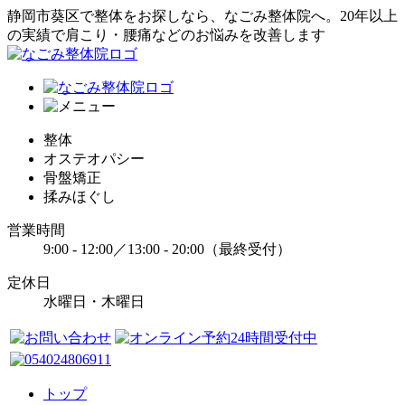
静岡市葵区で整体をお探しなら、なごみ整体院へ。20年以上
の実績で肩こり・腰痛などのお悩みを改善します
整体
オステオパシー
骨盤矯正
揉みほぐし
営業時間
9:00 - 12:00／13:00 - 20:00（最終受付）
定休日
水曜日・木曜日
トップ