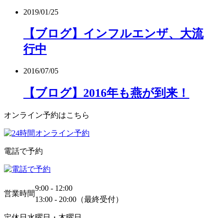
2019/01/25
【ブログ】インフルエンザ、大流
行中
2016/07/05
【ブログ】2016年も燕が到来！
オンライン予約はこちら
電話で予約
9:00 - 12:00
営業時間
13:00 - 20:00（最終受付）
定休日
水曜日・木曜日