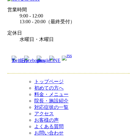
営業時間
9:00 - 12:00
13:00 - 20:00（最終受付）
定休日
水曜日・木曜日
トップページ
初めての方へ
料金・メニュー
院長・施設紹介
対応症状の一覧
アクセス
お客様の声
よくある質問
お問い合わせ