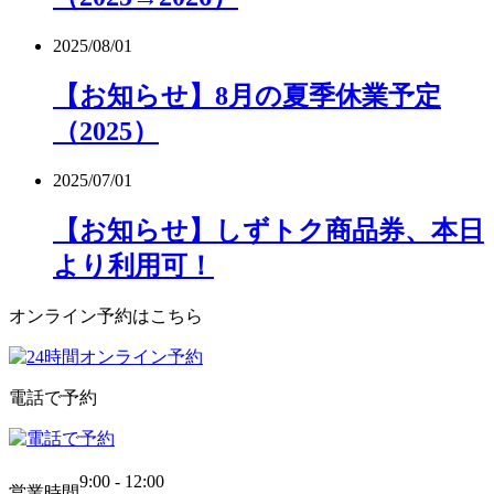
2025/08/01
【お知らせ】8月の夏季休業予定
（2025）
2025/07/01
【お知らせ】しずトク商品券、本日
より利用可！
オンライン予約はこちら
電話で予約
9:00 - 12:00
営業時間