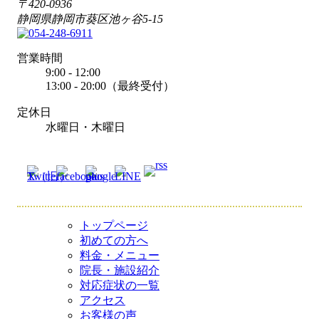
〒420-0936
静岡県静岡市葵区池ヶ谷5-15
営業時間
9:00 - 12:00
13:00 - 20:00（最終受付）
定休日
水曜日・木曜日
トップページ
初めての方へ
料金・メニュー
院長・施設紹介
対応症状の一覧
アクセス
お客様の声