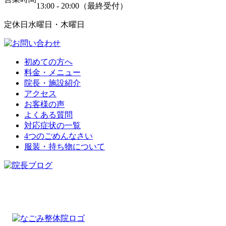
13:00 - 20:00（最終受付）
定休日
水曜日・木曜日
初めての方へ
料金・メニュー
院長・施設紹介
アクセス
お客様の声
よくある質問
対応症状の一覧
4つのごめんなさい
服装・持ち物について