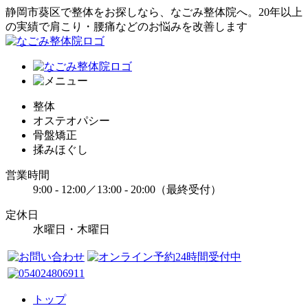
静岡市葵区で整体をお探しなら、なごみ整体院へ。20年以上
の実績で肩こり・腰痛などのお悩みを改善します
整体
オステオパシー
骨盤矯正
揉みほぐし
営業時間
9:00 - 12:00／13:00 - 20:00（最終受付）
定休日
水曜日・木曜日
トップ