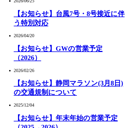
2026/06/25
【お知らせ】台風7号・8号接近に伴
う特別対応
2026/04/20
【お知らせ】GWの営業予定
（2026）
2026/02/26
【お知らせ】静岡マラソン(3月8日)
の交通規制について
2025/12/04
【お知らせ】年末年始の営業予定
（2025→2026）