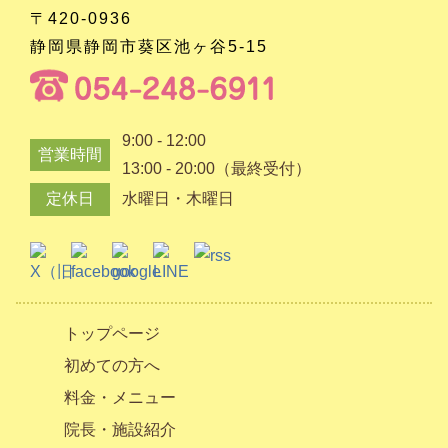
〒420-0936
静岡県静岡市葵区池ヶ谷5-15
9:00 - 12:00
営業時間
13:00 - 20:00（最終受付）
定休日
水曜日・木曜日
トップページ
初めての方へ
料金・メニュー
院長・施設紹介