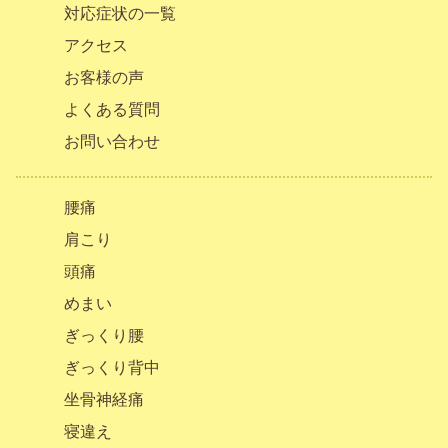
対応症状の一覧
アクセス
お客様の声
よくある質問
お問い合わせ
腰痛
肩こり
頭痛
めまい
ぎっくり腰
ぎっくり背中
坐骨神経痛
寝違え