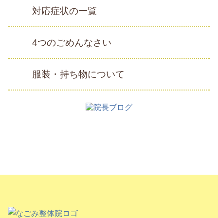
対応症状の一覧
4つのごめんなさい
服装・持ち物について