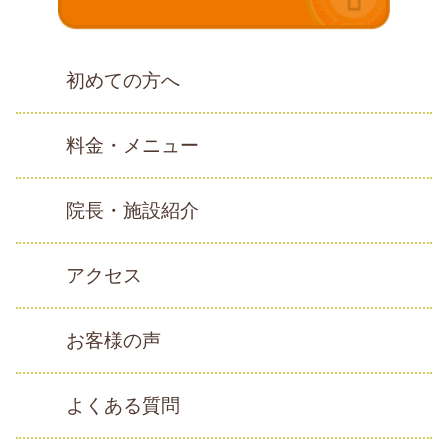
初めての方へ
料金・メニュー
院長・施設紹介
アクセス
お客様の声
よくある質問