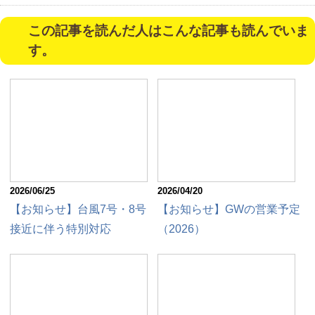
この記事を読んだ人はこんな記事も読んでいま
す。
2026/06/25
2026/04/20
【お知らせ】台風7号・8号
【お知らせ】GWの営業予定
接近に伴う特別対応
（2026）