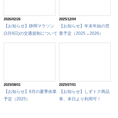
2026/02/26
2025/12/04
【お知らせ】静岡マラソン
【お知らせ】年末年始の営
(3月8日)の交通規制について
業予定（2025→2026）
2025/08/01
2025/07/01
【お知らせ】8月の夏季休業
【お知らせ】しずトク商品
予定（2025）
券、本日より利用可！