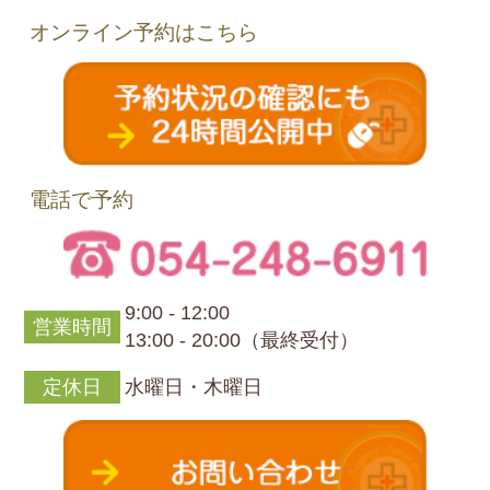
オンライン予約はこちら
電話で予約
9:00 - 12:00
営業時間
13:00 - 20:00（最終受付）
定休日
水曜日・木曜日