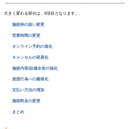
大きく変わる部分は、8項目となります。
施術枠の扱い変更
営業時間の変更
オンライン予約の進化
キャンセルの容易化
施術内容/設備全体の強化
迷惑行為への厳格化
支払い方法の増加
施術料金の変更
まとめ