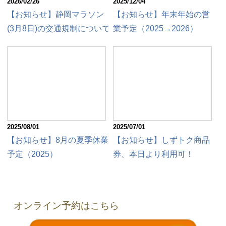
2026/02/26
2025/12/04
【お知らせ】静岡マラソン
【お知らせ】年末年始の営
(3月8日)の交通規制について
業予定（2025→2026）
2025/08/01
2025/07/01
【お知らせ】8月の夏季休業
【お知らせ】しずトク商品
予定（2025）
券、本日より利用可！
オンライン予約はこちら