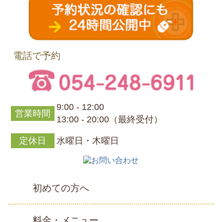
電話で予約
9:00 - 12:00
営業時間
13:00 - 20:00（最終受付）
定休日
水曜日・木曜日
初めての方へ
料金・メニュー