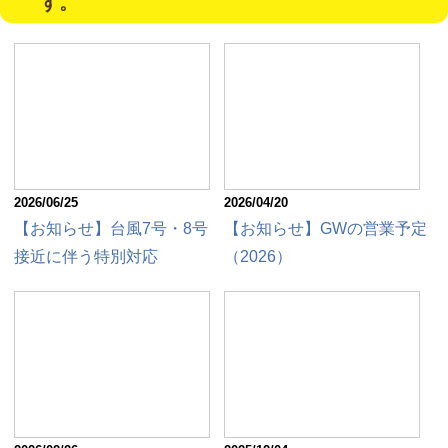
す。
2026/06/25
2026/04/20
【お知らせ】台風7号・8号
【お知らせ】GWの営業予定
接近に伴う特別対応
（2026）