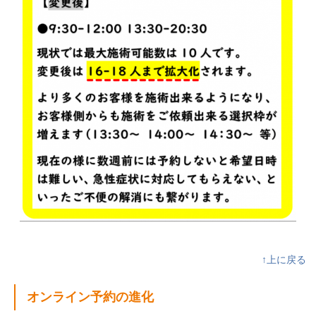
↑上に戻る
オンライン予約の進化