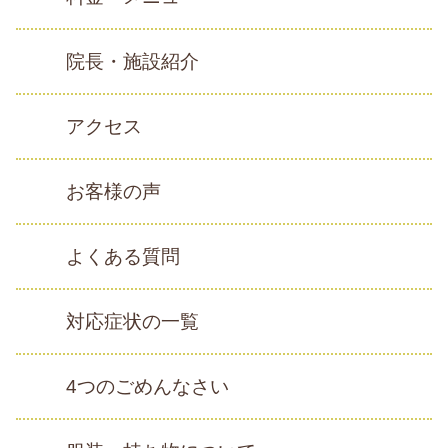
院長・施設紹介
アクセス
お客様の声
よくある質問
対応症状の一覧
4つのごめんなさい