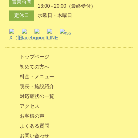
営業時間
13:00 - 20:00（最終受付）
定休日
水曜日・木曜日
トップページ
初めての方へ
料金・メニュー
院長・施設紹介
対応症状の一覧
アクセス
お客様の声
よくある質問
お問い合わせ