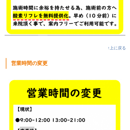
↑上に戻る
営業時間の変更