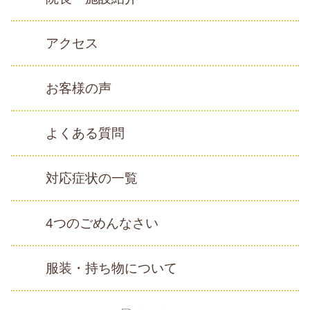
アクセス
お客様の声
よくある質問
対応症状の一覧
4つのごめんなさい
服装・持ち物について