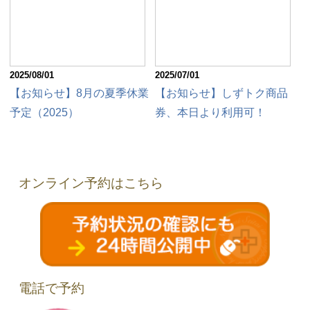
2025/08/01
2025/07/01
【お知らせ】8月の夏季休業
【お知らせ】しずトク商品
予定（2025）
券、本日より利用可！
オンライン予約はこちら
電話で予約