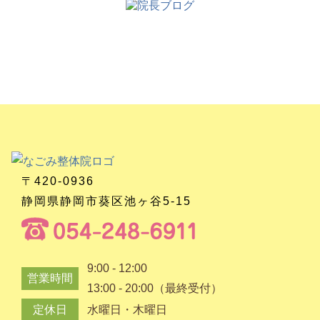
〒420-0936
静岡県静岡市葵区池ヶ谷5-15
9:00 - 12:00
営業時間
13:00 - 20:00（最終受付）
定休日
水曜日・木曜日