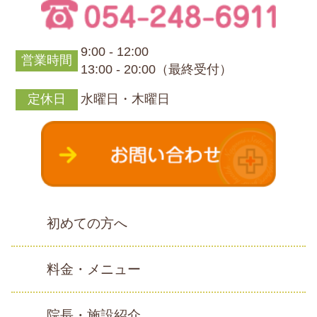
9:00 - 12:00
営業時間
13:00 - 20:00（最終受付）
定休日
水曜日・木曜日
初めての方へ
料金・メニュー
院長・施設紹介