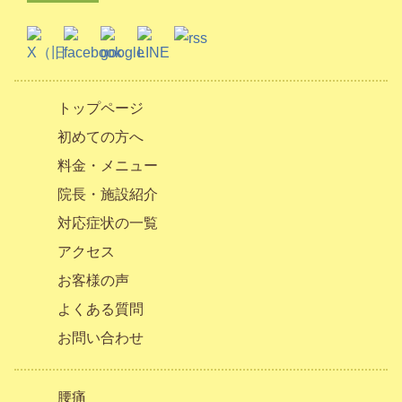
トップページ
初めての方へ
料金・メニュー
院長・施設紹介
対応症状の一覧
アクセス
お客様の声
よくある質問
お問い合わせ
腰痛