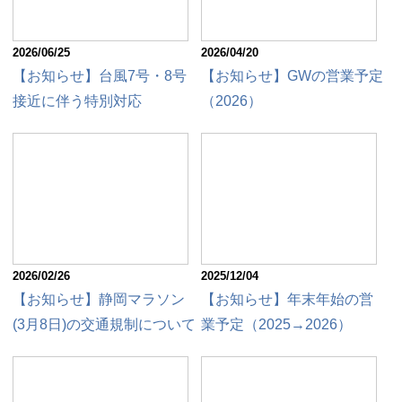
2026/06/25
2026/04/20
【お知らせ】台風7号・8号
【お知らせ】GWの営業予定
接近に伴う特別対応
（2026）
2026/02/26
2025/12/04
【お知らせ】静岡マラソン
【お知らせ】年末年始の営
(3月8日)の交通規制について
業予定（2025→2026）