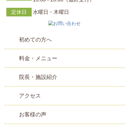
定休日
水曜日・木曜日
初めての方へ
料金・メニュー
院長・施設紹介
アクセス
お客様の声