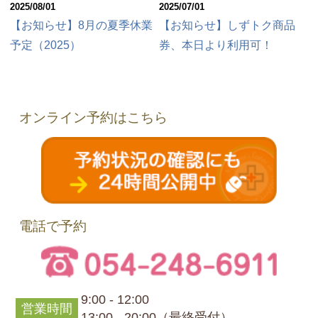
2025/08/01
2025/07/01
【お知らせ】8月の夏季休業
【お知らせ】しずトク商品
予定（2025）
券、本日より利用可！
オンライン予約はこちら
電話で予約
9:00 - 12:00
営業時間
13:00 - 20:00（最終受付）