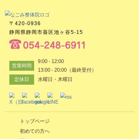
〒420-0936
静岡県静岡市葵区池ヶ谷5-15
9:00 - 12:00
営業時間
13:00 - 20:00（最終受付）
定休日
水曜日・木曜日
トップページ
初めての方へ