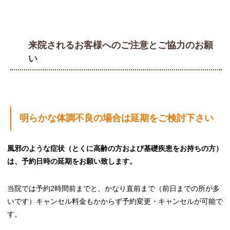
来院されるお客様へのご注意とご協力のお願
い
明らかな体調不良の場合は延期をご検討下さい
風邪のような症状（とくに高齢の方および基礎疾患をお持ちの方）
は、予約日時の延期をお願い致します。
当院では予約2時間前までと、かなり直前まで（前日までの所が多
いです）キャンセル料金もかからず予約変更・キャンセルが可能で
す。