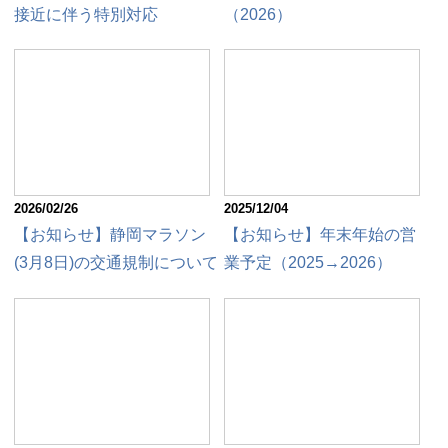
接近に伴う特別対応
（2026）
2026/02/26
2025/12/04
【お知らせ】静岡マラソン
【お知らせ】年末年始の営
(3月8日)の交通規制について
業予定（2025→2026）