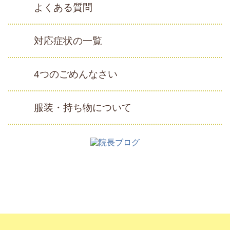
よくある質問
対応症状の一覧
4つのごめんなさい
服装・持ち物について