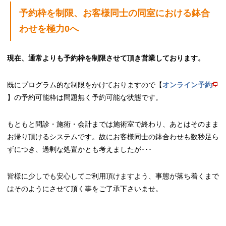
予約枠を制限、お客様同士の同室における鉢合
わせを極力0へ
現在、通常よりも予約枠を制限させて頂き営業しております。
既にプログラム的な制限をかけておりますので【
オンライン予約
】の予約可能枠は問題無く予約可能な状態です。
もともと問診・施術・会計までは施術室で終わり、あとはそのまま
お帰り頂けるシステムです。故にお客様同士の鉢合わせも数秒足ら
ずにつき、過剰な処置かとも考えましたが･･･
皆様に少しでも安心してご利用頂けますよう、事態が落ち着くまで
はそのようにさせて頂く事をご了承下さいませ。