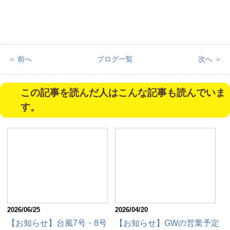
＜ 前へ
ブログ一覧
次へ ＞
この記事を読んだ人はこんな記事も読んでいま
す。
2026/06/25
2026/04/20
【お知らせ】台風7号・8号
【お知らせ】GWの営業予定