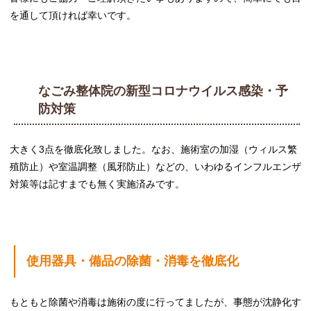
を通して頂ければ幸いです。
なごみ整体院の新型コロナウイルス感染・予
防対策
大きく3点を徹底化致しました。なお、施術室の加湿（ウィルス繁
殖防止）や室温調整（風邪防止）などの、いわゆるインフルエンザ
対策等は記すまでも無く実施済みです。
使用器具・備品の除菌・消毒を徹底化
もともと除菌や消毒は施術の度に行ってましたが、事態が沈静化す