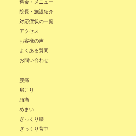
料金・メニュー
院長・施設紹介
対応症状の一覧
アクセス
お客様の声
よくある質問
お問い合わせ
腰痛
肩こり
頭痛
めまい
ぎっくり腰
ぎっくり背中