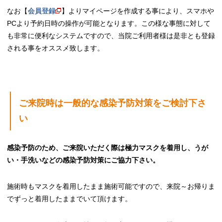
なお【
会員登録
】よりマイページを作成する事により、スマホや
PCより予約日時の操作が可能となります。この様な事態に対して
も非常に便利なシステムですので、当院ご利用者様は是非とも登録
される事をオススメ致します。
ご来院時は一般的な感染予防対策をご検討下さ
い
感染予防のため、ご来院いただく際は極力マスクを着用し、うが
い・手洗いなどの感染予防対策にご協力下さい。
施術時もマスクを着用したまま施術可能ですので、来院～お帰りま
でずっと着用したままでいて頂けます。