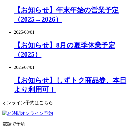
【お知らせ】年末年始の営業予定
（2025→2026）
2025/08/01
【お知らせ】8月の夏季休業予定
（2025）
2025/07/01
【お知らせ】しずトク商品券、本日
より利用可！
オンライン予約はこちら
電話で予約