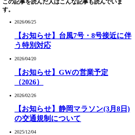
この記事を読んだ人はこんな記事も読んでいま
す。
2026/06/25
【お知らせ】台風7号・8号接近に伴
う特別対応
2026/04/20
【お知らせ】GWの営業予定
（2026）
2026/02/26
【お知らせ】静岡マラソン(3月8日)
の交通規制について
2025/12/04