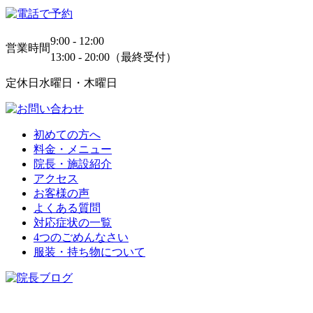
9:00 - 12:00
営業時間
13:00 - 20:00（最終受付）
定休日
水曜日・木曜日
初めての方へ
料金・メニュー
院長・施設紹介
アクセス
お客様の声
よくある質問
対応症状の一覧
4つのごめんなさい
服装・持ち物について