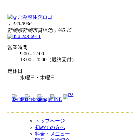
〒420-0936
静岡県静岡市葵区池ヶ谷5-15
営業時間
9:00 - 12:00
13:00 - 20:00（最終受付）
定休日
水曜日・木曜日
トップページ
初めての方へ
料金・メニュー