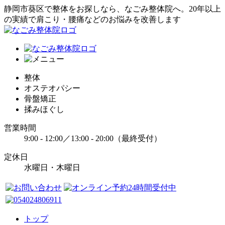
静岡市葵区で整体をお探しなら、なごみ整体院へ。20年以上
の実績で肩こり・腰痛などのお悩みを改善します
整体
オステオパシー
骨盤矯正
揉みほぐし
営業時間
9:00 - 12:00／13:00 - 20:00（最終受付）
定休日
水曜日・木曜日
トップ