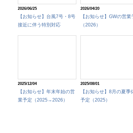
2026/06/25
2026/04/20
【お知らせ】台風7号・8号
【お知らせ】GWの営業
接近に伴う特別対応
（2026）
2025/12/04
2025/08/01
【お知らせ】年末年始の営
【お知らせ】8月の夏季
業予定（2025→2026）
予定（2025）