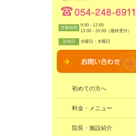
9:00 - 12:00
営業時間
13:00 - 20:00（最終受付）
定休日
水曜日・木曜日
初めての方へ
料金・メニュー
院長・施設紹介