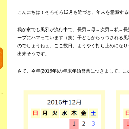
こんにちは！そろそろ12月も近づき、年末を意識す
我が家でも風邪が流行中で、長男→母→次男→私→長男
ープにハマっています（笑）子どもからうつされる風
のでしょうねぇ。ここ数日、ようやく打ち止めになり
出来そうです。
さて、今年(2016年)の年末年始営業につきまして、