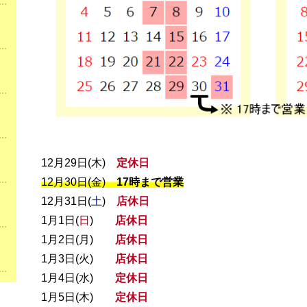
12月29日(木)
定休日
12月30日(金)
17時まで営業
12月31日(
土
)
店休日
1月1日(
日
)
店休日
1月2日(月)
店休日
1月3日(火)
店休日
1月4日(水)
定休日
1月5日(木)
定休日