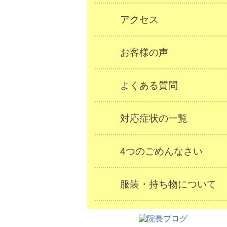
アクセス
お客様の声
よくある質問
対応症状の一覧
4つのごめんなさい
服装・持ち物について