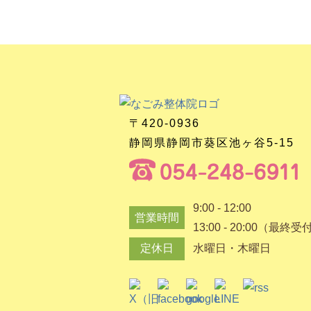
〒420-0936
静岡県静岡市葵区池ヶ谷5-15
9:00 - 12:00
営業時間
13:00 - 20:00（最終受
定休日
水曜日・木曜日