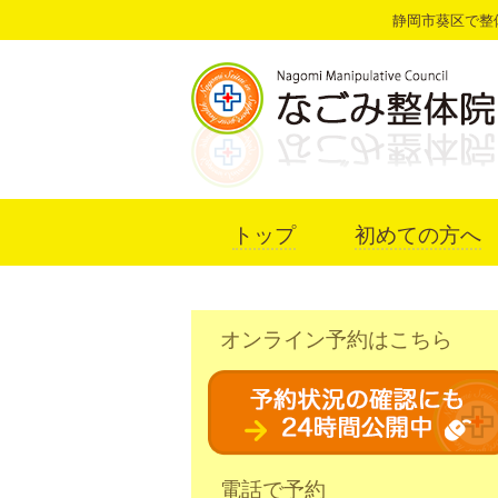
静岡市葵区で整
トップ
初めての方へ
オンライン予約はこちら
電話で予約