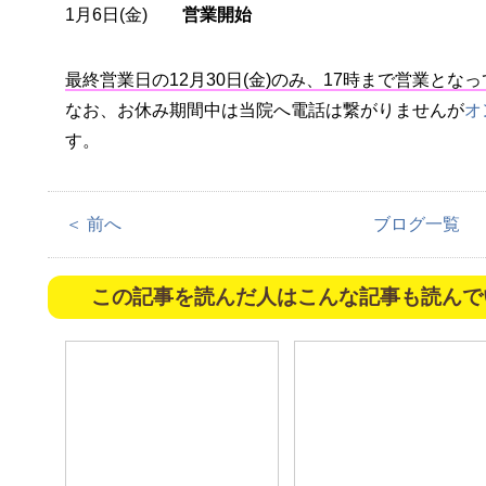
1月6日(金)
営業開始
最終営業日の12月30日(金)のみ、17時まで営業とな
なお、お休み期間中は当院へ電話は繋がりませんが
オ
す。
＜ 前へ
ブログ一覧
この記事を読んだ人はこんな記事も読んで