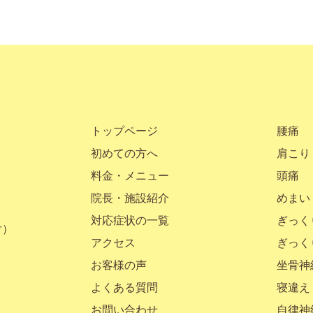
トップページ
腰痛
初めての方へ
肩こり
料金・メニュー
頭痛
院長・施設紹介
めまい
対応症状の一覧
ぎっく
付）
アクセス
ぎっく
お客様の声
坐骨神
よくある質問
寝違え
お問い合わせ
自律神