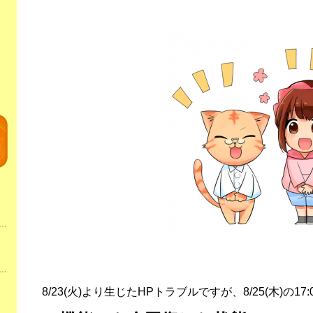
8/23(火)より生じたHPトラブルですが、8/25(木)の17