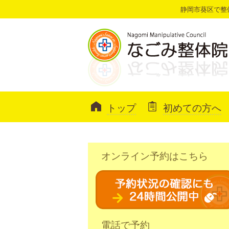
静岡市葵区で整
トップ
初めての方へ
オンライン予約はこちら
電話で予約