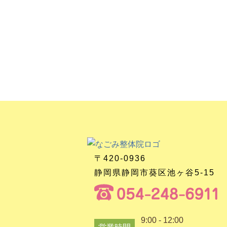
〒420-0936
静岡県静岡市葵区池ヶ谷5-15
9:00 - 12:00