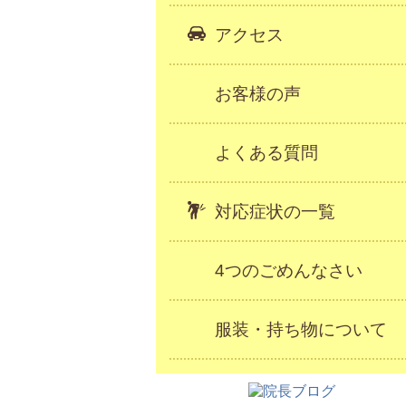
アクセス
お客様の声
よくある質問
対応症状の一覧
4つのごめんなさい
服装・持ち物について