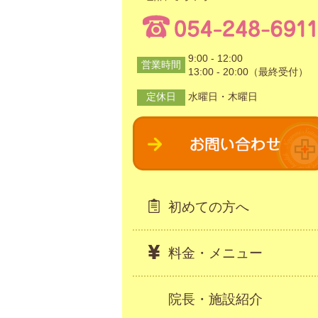
9:00 - 12:00
営業時間
13:00 - 20:00（最終受付）
定休日
水曜日・木曜日
初めての方へ
料金・メニュー
院長・施設紹介