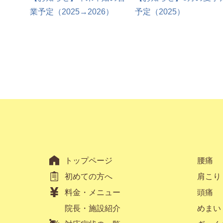
業予定（2025→2026）
予定（2025）
トップページ
腰痛
初めての方へ
肩こり
料金・メニュー
頭痛
院長・施設紹介
めまい