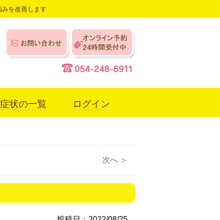
悩みを改善します
症状の一覧
ログイン
次へ ＞
投稿日：2022/08/25