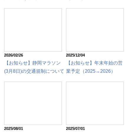
2026/02/26
2025/12/04
【お知らせ】静岡マラソン
【お知らせ】年末年始の営
(3月8日)の交通規制について
業予定（2025→2026）
2025/08/01
2025/07/01