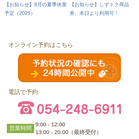
【お知らせ】8月の夏季休業
【お知らせ】しずトク商品
予定（2025）
券、本日より利用可！
オンライン予約はこちら
電話で予約
9:00 - 12:00
営業時間
13:00 - 20:00（最終受付）