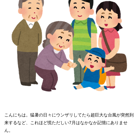
こんにちは。猛暑の日々にウンザリしてたら超巨大な台風が突然到
来するなど、これほど慌ただしい7月はなかなか記憶にありませ
ん。