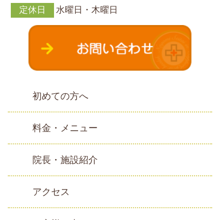
定休日
水曜日・木曜日
初めての方へ
料金・メニュー
院長・施設紹介
アクセス