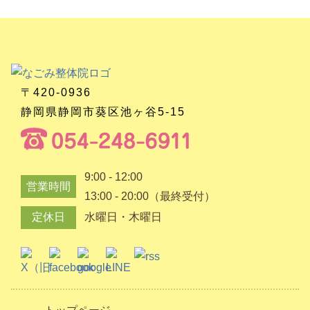
〒420-0936
静岡県静岡市葵区池ヶ谷5-15
9:00 - 12:00
営業時間
13:00 - 20:00（最終受付）
定休日
水曜日・木曜日