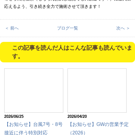
応えるよう、引き続き全力で施術させて頂きます！
＜ 前へ
ブログ一覧
次へ ＞
この記事を読んだ人はこんな記事も読んでいま
す。
2026/06/25
2026/04/20
【お知らせ】台風7号・8号
【お知らせ】GWの営業予定
接近に伴う特別対応
（2026）