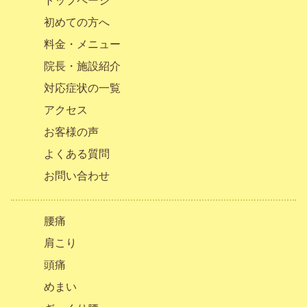
トップページ
初めての方へ
料金・メニュー
院長・施設紹介
対応症状の一覧
アクセス
お客様の声
よくある質問
お問い合わせ
腰痛
肩こり
頭痛
めまい