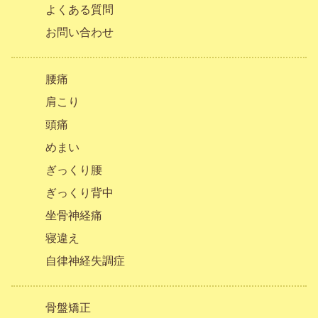
よくある質問
お問い合わせ
腰痛
肩こり
頭痛
めまい
ぎっくり腰
ぎっくり背中
坐骨神経痛
寝違え
自律神経失調症
骨盤矯正