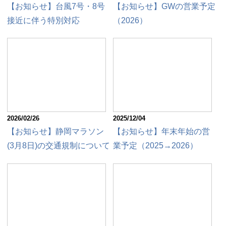
【お知らせ】台風7号・8号
【お知らせ】GWの営業予定
接近に伴う特別対応
（2026）
2026/02/26
2025/12/04
【お知らせ】静岡マラソン
【お知らせ】年末年始の営
(3月8日)の交通規制について
業予定（2025→2026）