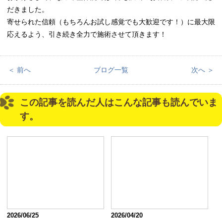
だきました。
寄せられた信頼（もちろんお試し感覚でも大歓迎です！）に最大限
応えるよう、引き続き全力で施術させて頂きます！
＜ 前へ
ブログ一覧
次へ ＞
この記事を読んだ人はこんな記事も読んでいま
す。
2026/06/25
2026/04/20