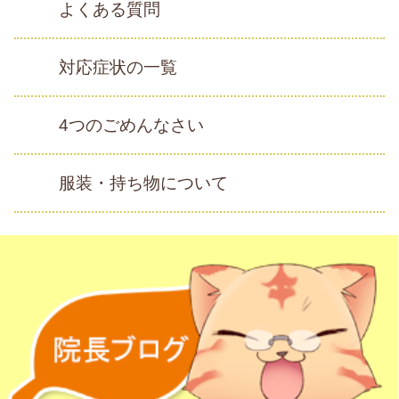
よくある質問
対応症状の一覧
4つのごめんなさい
服装・持ち物について