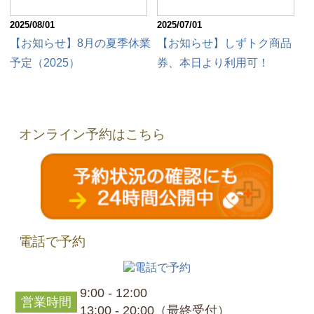
2025/08/01
2025/07/01
【お知らせ】8月の夏季休業
【お知らせ】しずトク商品
予定（2025）
券、本日より利用可！
オンライン予約はこちら
電話で予約
9:00 - 12:00
営業時間
13:00 - 20:00（最終受付）