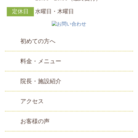
定休日
水曜日・木曜日
初めての方へ
料金・メニュー
院長・施設紹介
アクセス
お客様の声