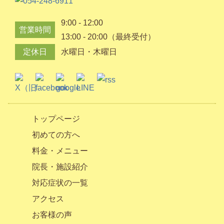
9:00 - 12:00
営業時間
13:00 - 20:00（最終受付）
定休日
水曜日・木曜日
トップページ
初めての方へ
料金・メニュー
院長・施設紹介
対応症状の一覧
アクセス
お客様の声