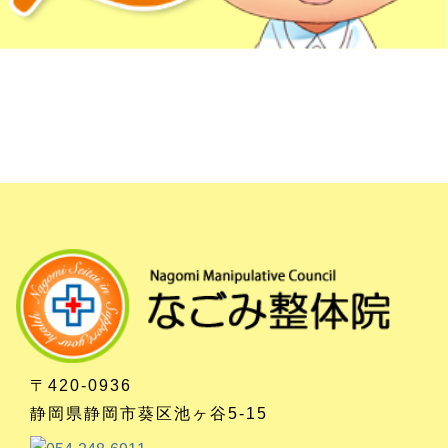
〒420-0936
静岡県静岡市葵区池ヶ谷5-15