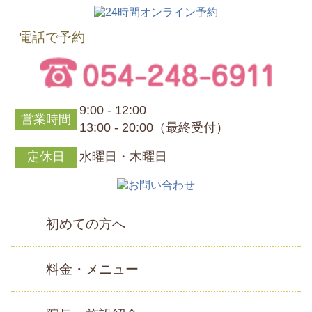
電話で予約
9:00 - 12:00
営業時間
13:00 - 20:00（最終受付）
定休日
水曜日・木曜日
初めての方へ
料金・メニュー