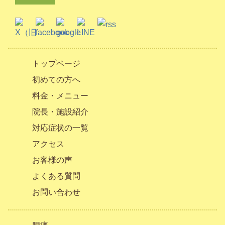
トップページ
初めての方へ
料金・メニュー
院長・施設紹介
対応症状の一覧
アクセス
お客様の声
よくある質問
お問い合わせ