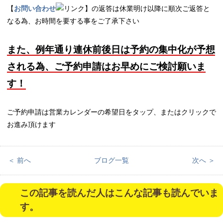
【
お問い合わせ
】の返答は休業明け以降に順次ご返答と
なる為、お時間を要する事をご了承下さい
また、例年通り連休前後日は予約の集中化が予想
される為、ご予約申請はお早めにご検討願いま
す！
ご予約申請は営業カレンダーの希望日をタップ、またはクリックで
お進み頂けます
＜ 前へ
ブログ一覧
次へ ＞
この記事を読んだ人はこんな記事も読んでいま
す。