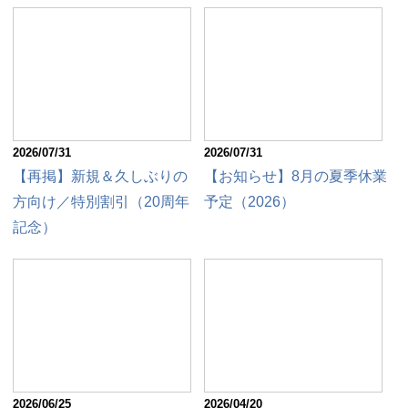
2026/07/31
2026/07/31
【再掲】新規＆久しぶりの
【お知らせ】8月の夏季休業
方向け／特別割引（20周年
予定（2026）
記念）
2026/06/25
2026/04/20