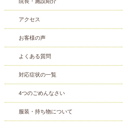
院長・施設紹介
アクセス
お客様の声
よくある質問
対応症状の一覧
4つのごめんなさい
服装・持ち物について