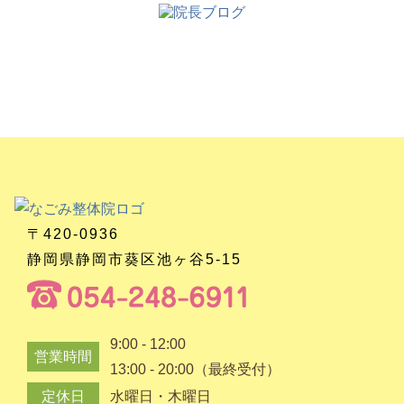
〒420-0936
静岡県静岡市葵区池ヶ谷5-15
9:00 - 12:00
営業時間
13:00 - 20:00（最終受付）
定休日
水曜日・木曜日