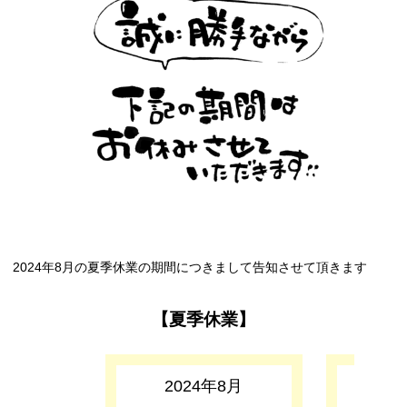
2024年8月の夏季休業の期間につきまして告知させて頂きます
【夏季休業】
2024年8月
2