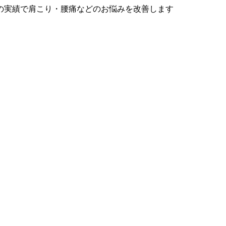
の実績で肩こり・腰痛などのお悩みを改善します