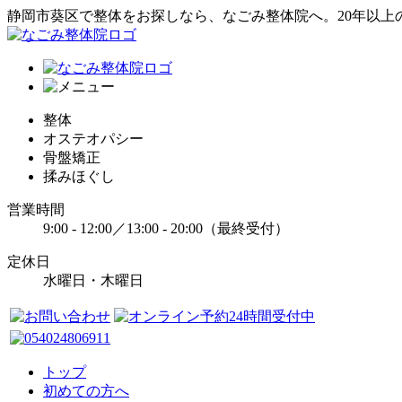
静岡市葵区で整体をお探しなら、なごみ整体院へ。20年以上
整体
オステオパシー
骨盤矯正
揉みほぐし
営業時間
9:00 - 12:00／13:00 - 20:00（最終受付）
定休日
水曜日・木曜日
トップ
初めての方へ