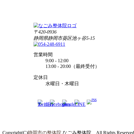
〒420-0936
静岡県静岡市葵区池ヶ谷5-15
営業時間
9:00 - 12:00
13:00 - 20:00（最終受付）
定休日
水曜日・木曜日
Copyright(C)
静岡市の整体院
なごみ整体院 All Rights Reserve