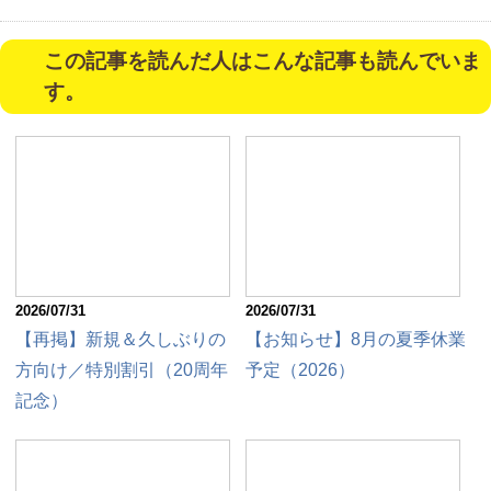
この記事を読んだ人はこんな記事も読んでいま
す。
2026/07/31
2026/07/31
【再掲】新規＆久しぶりの
【お知らせ】8月の夏季休業
方向け／特別割引（20周年
予定（2026）
記念）