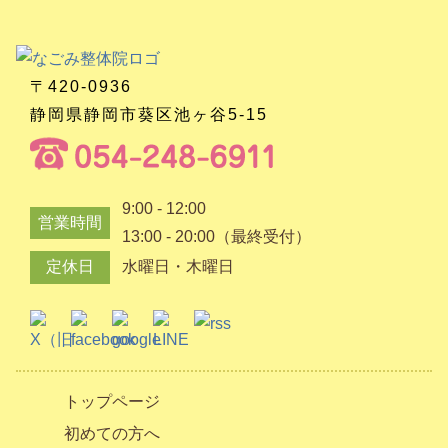
〒420-0936
静岡県静岡市葵区池ヶ谷5-15
9:00 - 12:00
営業時間
13:00 - 20:00（最終受付）
定休日
水曜日・木曜日
トップページ
初めての方へ