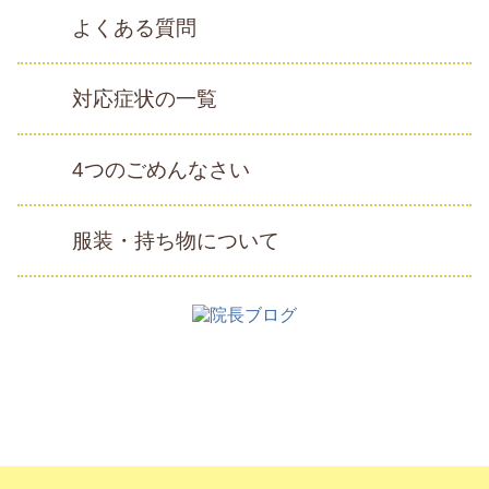
よくある質問
対応症状の一覧
4つのごめんなさい
服装・持ち物について