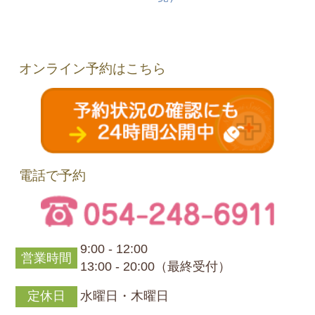
オンライン予約はこちら
電話で予約
9:00 - 12:00
営業時間
13:00 - 20:00（最終受付）
定休日
水曜日・木曜日