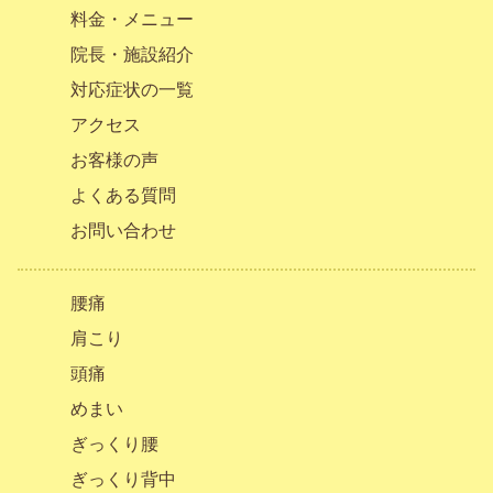
料金・メニュー
院長・施設紹介
対応症状の一覧
アクセス
お客様の声
よくある質問
お問い合わせ
腰痛
肩こり
頭痛
めまい
ぎっくり腰
ぎっくり背中