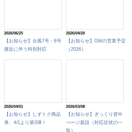
2026/06/25
2026/04/20
【お知らせ】台風7号・8号
【お知らせ】GWの営業予定
接近に伴う特別対応
（2026）
2026/04/01
2026/03/08
【お知らせ】しずトク商品
【お知らせ】ぎっくり背中
券、4/1より第3弾！
ぺージ新設（対応症状の一
覧）