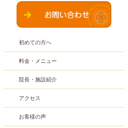
初めての方へ
料金・メニュー
院長・施設紹介
アクセス
お客様の声