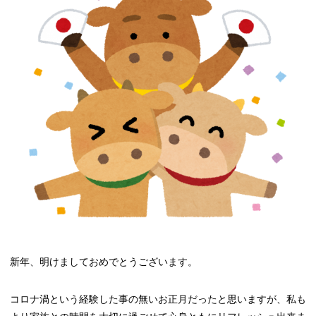
新年、明けましておめでとうございます。
コロナ渦という経験した事の無いお正月だったと思いますが、私も