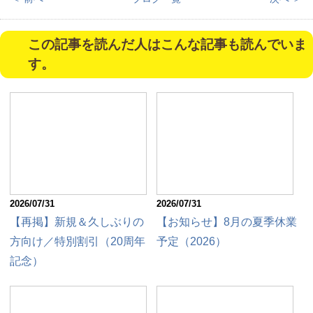
この記事を読んだ人はこんな記事も読んでいま
す。
2026/07/31
2026/07/31
【再掲】新規＆久しぶりの
【お知らせ】8月の夏季休業
方向け／特別割引（20周年
予定（2026）
記念）