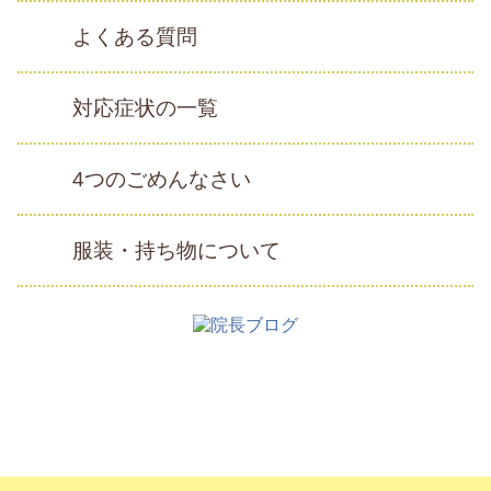
よくある質問
対応症状の一覧
4つのごめんなさい
服装・持ち物について