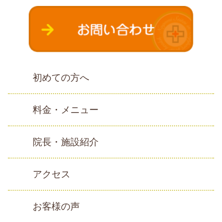
初めての方へ
料金・メニュー
院長・施設紹介
アクセス
お客様の声