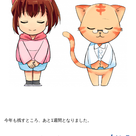
今年も残すところ、あと1週間となりました。