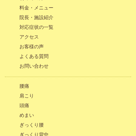
料金・メニュー
院長・施設紹介
対応症状の一覧
アクセス
お客様の声
よくある質問
お問い合わせ
腰痛
肩こり
頭痛
めまい
ぎっくり腰
ぎっくり背中