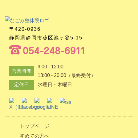
〒420-0936
静岡県静岡市葵区池ヶ谷5-15
9:00 - 12:00
営業時間
13:00 - 20:00（最終受付）
定休日
水曜日・木曜日
トップページ
初めての方へ