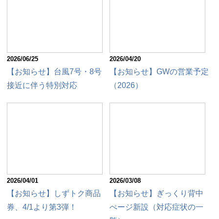
2026/06/25
2026/04/20
【お知らせ】台風7号・8号
【お知らせ】GWの営業予定
接近に伴う特別対応
（2026）
2026/04/01
2026/03/08
【お知らせ】しずトク商品
【お知らせ】ぎっくり背中
券、4/1より第3弾！
ぺージ新設（対応症状の一