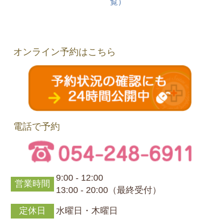
覧）
オンライン予約はこちら
電話で予約
9:00 - 12:00
営業時間
13:00 - 20:00（最終受付）
定休日
水曜日・木曜日