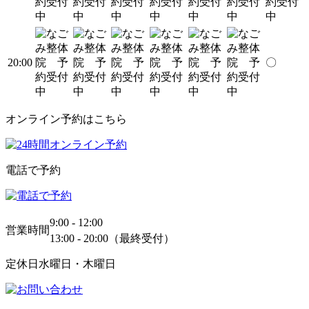
20:00
〇
オンライン予約はこちら
電話で予約
9:00 - 12:00
営業時間
13:00 - 20:00（最終受付）
定休日
水曜日・木曜日