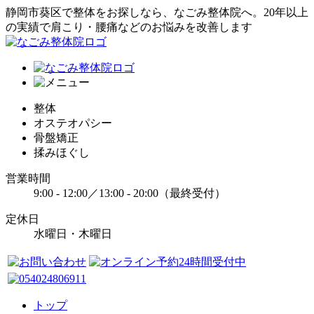
静岡市葵区で整体をお探しなら、なごみ整体院へ。20年以上
の実績で肩こり・腰痛などのお悩みを改善します
整体
オステオパシー
骨盤矯正
揉みほぐし
営業時間
9:00 - 12:00／13:00 - 20:00（最終受付）
定休日
水曜日・木曜日
トップ