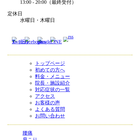
13:00 - 20:00（最終受付）
定休日
水曜日・木曜日
トップページ
初めての方へ
料金・メニュー
院長・施設紹介
対応症状の一覧
アクセス
お客様の声
よくある質問
お問い合わせ
腰痛
肩こり