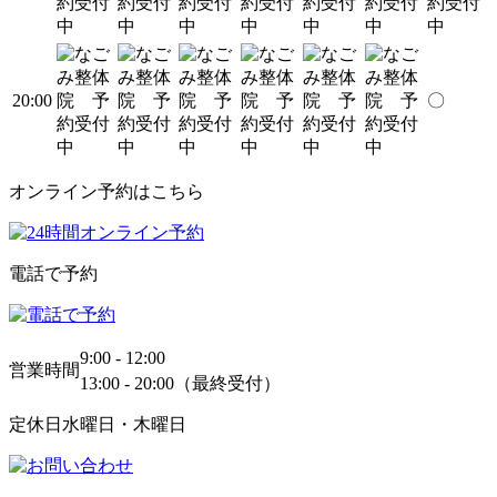
20:00
〇
オンライン予約はこちら
電話で予約
9:00 - 12:00
営業時間
13:00 - 20:00（最終受付）
定休日
水曜日・木曜日