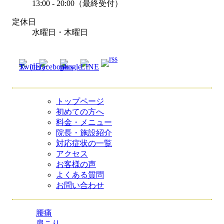
13:00 - 20:00（最終受付）
定休日
水曜日・木曜日
トップページ
初めての方へ
料金・メニュー
院長・施設紹介
対応症状の一覧
アクセス
お客様の声
よくある質問
お問い合わせ
腰痛
肩こり