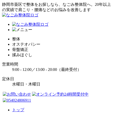
静岡市葵区で整体をお探しなら、なごみ整体院へ。20年以上
の実績で肩こり・腰痛などのお悩みを改善します
整体
オステオパシー
骨盤矯正
揉みほぐし
営業時間
9:00 - 12:00／13:00 - 20:00（最終受付）
定休日
水曜日・木曜日
トップ