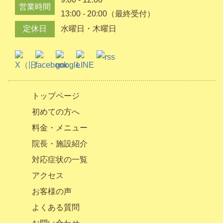
営業時間
13:00 - 20:00（最終受付）
定休日
水曜日・木曜日
トップページ
初めての方へ
料金・メニュー
院長・施設紹介
対応症状の一覧
アクセス
お客様の声
よくある質問