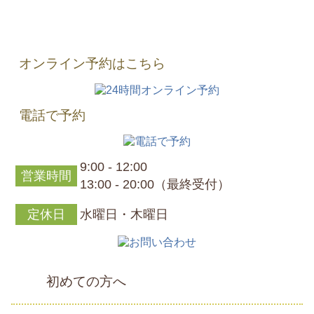
オンライン予約はこちら
電話で予約
9:00 - 12:00
営業時間
13:00 - 20:00（最終受付）
定休日
水曜日・木曜日
初めての方へ