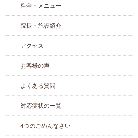
料金・メニュー
院長・施設紹介
アクセス
お客様の声
よくある質問
対応症状の一覧
4つのごめんなさい