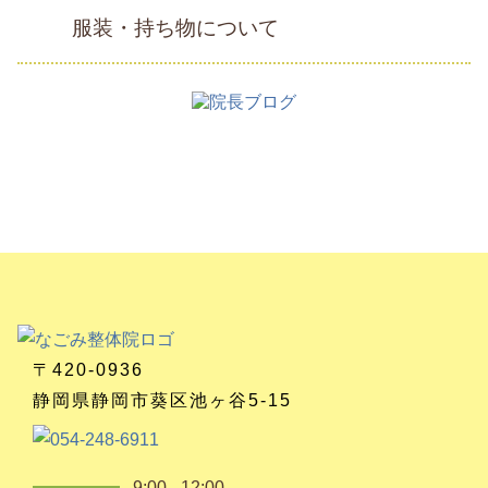
服装・持ち物について
〒420-0936
静岡県静岡市葵区池ヶ谷5-15
9:00 - 12:00