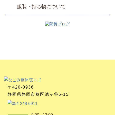
服装・持ち物について
〒420-0936
静岡県静岡市葵区池ヶ谷5-15
9:00 - 12:00