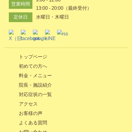
営業時間
13:00 - 20:00（最終受付）
定休日
水曜日・木曜日
トップページ
初めての方へ
料金・メニュー
院長・施設紹介
対応症状の一覧
アクセス
お客様の声
よくある質問