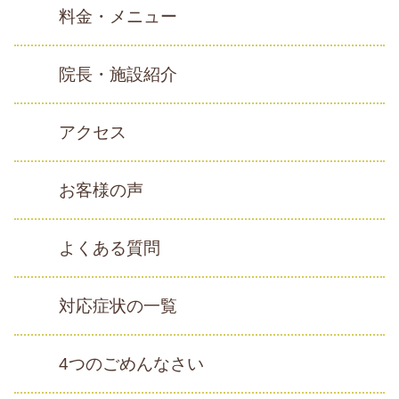
料金・メニュー
院長・施設紹介
アクセス
お客様の声
よくある質問
対応症状の一覧
4つのごめんなさい