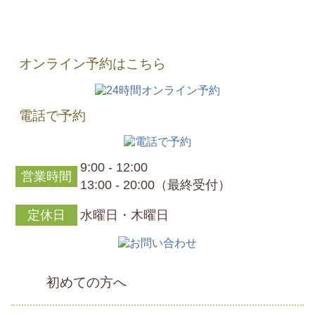
オンライン予約はこちら
電話で予約
9:00 - 12:00
営業時間
13:00 - 20:00（最終受付）
定休日
水曜日・木曜日
初めての方へ