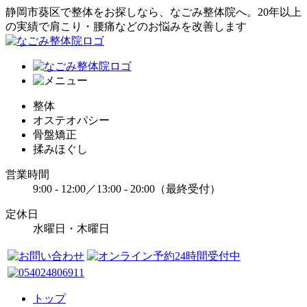
静岡市葵区で整体をお探しなら、なごみ整体院へ。20年以上
の実績で肩こり・腰痛などのお悩みを改善します
整体
オステオパシー
骨盤矯正
揉みほぐし
営業時間
9:00 - 12:00／13:00 - 20:00（最終受付）
定休日
水曜日・木曜日
トップ