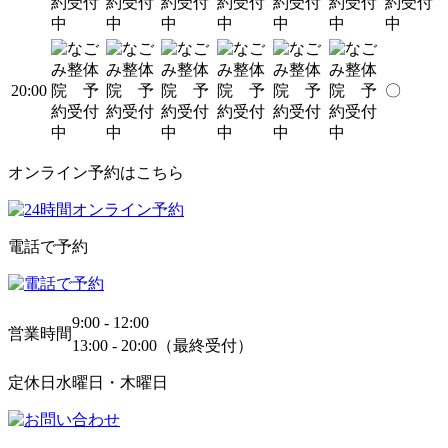
20:00
〇
オンライン予約はこちら
電話で予約
9:00 - 12:00
営業時間
13:00 - 20:00（最終受付）
定休日
水曜日・木曜日