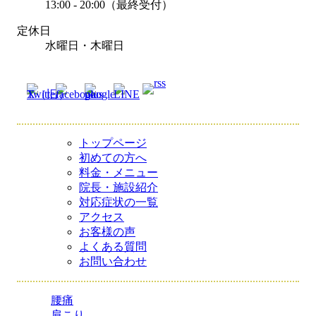
13:00 - 20:00（最終受付）
定休日
水曜日・木曜日
トップページ
初めての方へ
料金・メニュー
院長・施設紹介
対応症状の一覧
アクセス
お客様の声
よくある質問
お問い合わせ
腰痛
肩こり