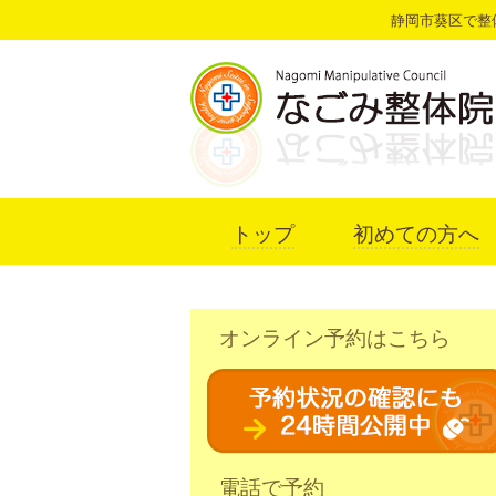
静岡市葵区で整
トップ
初めての方へ
オンライン予約はこちら
電話で予約