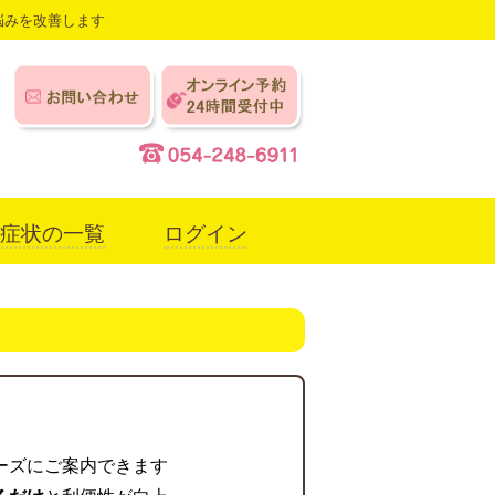
悩みを改善します
症状の一覧
ログイン
ーズにご案内できます