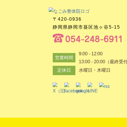
〒420-0936
静岡県静岡市葵区池ヶ谷5-15
9:00 - 12:00
営業時間
13:00 - 20:00（最終受
定休日
水曜日・木曜日