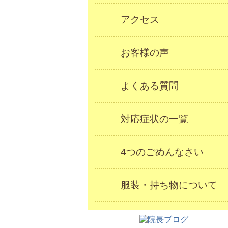
アクセス
お客様の声
よくある質問
対応症状の一覧
4つのごめんなさい
服装・持ち物について