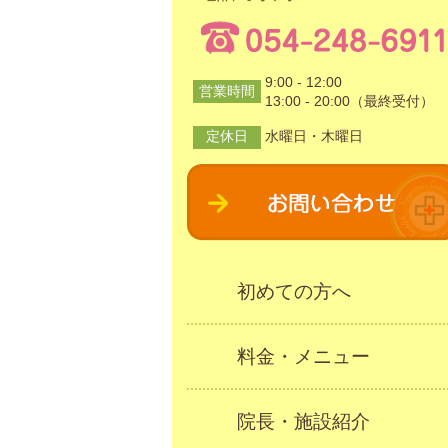
9:00 - 12:00
営業時間
13:00 - 20:00（最終受付）
定休日
水曜日・木曜日
初めての方へ
料金・メニュー
院長・施設紹介