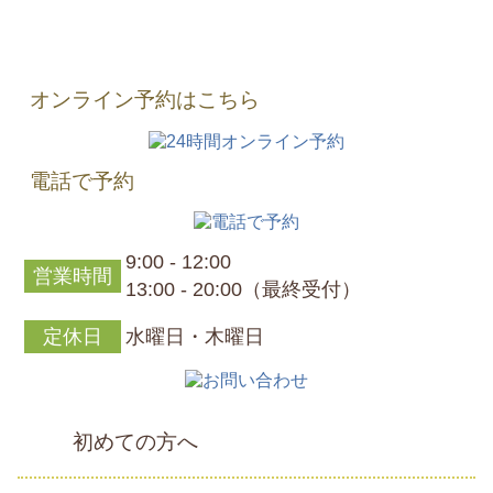
オンライン予約はこちら
電話で予約
9:00 - 12:00
営業時間
13:00 - 20:00（最終受付）
定休日
水曜日・木曜日
初めての方へ