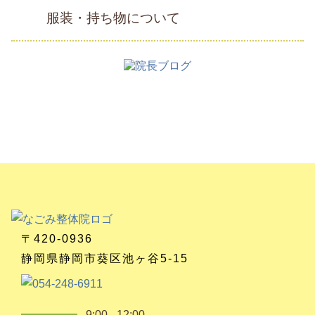
服装・持ち物について
〒420-0936
静岡県静岡市葵区池ヶ谷5-15
9:00 - 12:00