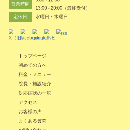
営業時間
13:00 - 20:00（最終受付）
定休日
水曜日・木曜日
トップページ
初めての方へ
料金・メニュー
院長・施設紹介
対応症状の一覧
アクセス
お客様の声
よくある質問