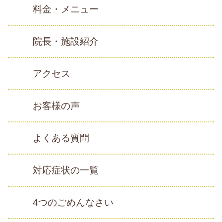
料金・メニュー
院長・施設紹介
アクセス
お客様の声
よくある質問
対応症状の一覧
4つのごめんなさい