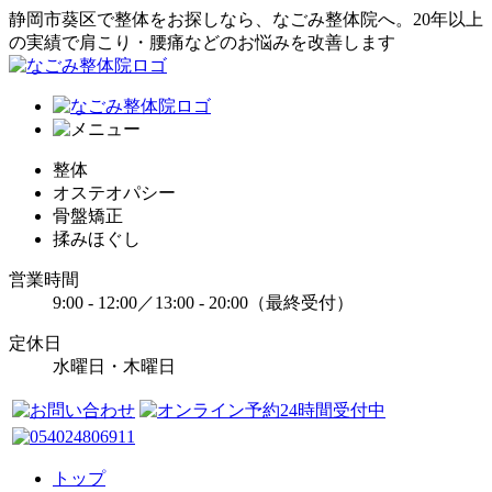
静岡市葵区で整体をお探しなら、なごみ整体院へ。20年以上
の実績で肩こり・腰痛などのお悩みを改善します
整体
オステオパシー
骨盤矯正
揉みほぐし
営業時間
9:00 - 12:00／13:00 - 20:00（最終受付）
定休日
水曜日・木曜日
トップ