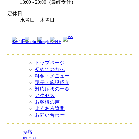
13:00 - 20:00（最終受付）
定休日
水曜日・木曜日
トップページ
初めての方へ
料金・メニュー
院長・施設紹介
対応症状の一覧
アクセス
お客様の声
よくある質問
お問い合わせ
腰痛
肩こり