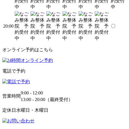
20:00
〇
オンライン予約はこちら
電話で予約
9:00 - 12:00
営業時間
13:00 - 20:00（最終受付）
定休日
水曜日・木曜日