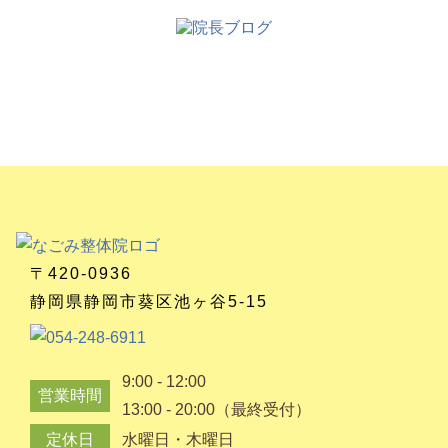
〒420-0936
静岡県静岡市葵区池ヶ谷5-15
9:00 - 12:00
営業時間
13:00 - 20:00（最終受付）
定休日
水曜日・木曜日