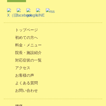
トップページ
初めての方へ
料金・メニュー
院長・施設紹介
対応症状の一覧
アクセス
お客様の声
よくある質問
お問い合わせ