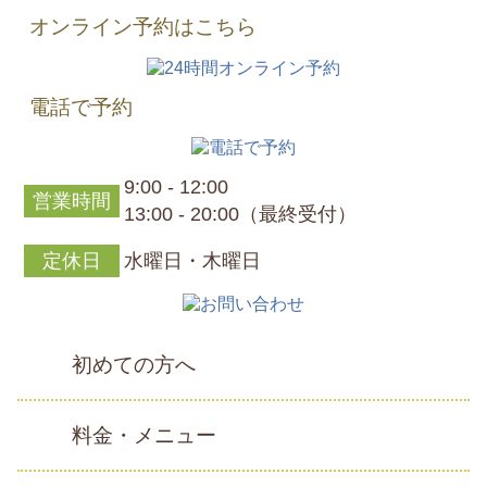
オンライン予約はこちら
電話で予約
9:00 - 12:00
営業時間
13:00 - 20:00（最終受付）
定休日
水曜日・木曜日
初めての方へ
料金・メニュー