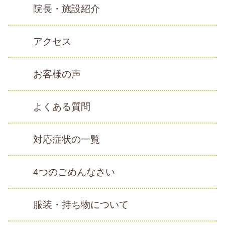
院長・施設紹介
アクセス
お客様の声
よくある質問
対応症状の一覧
4つのごめんなさい
服装・持ち物について