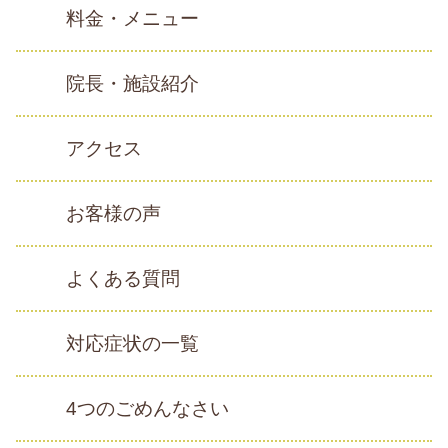
料金・メニュー
院長・施設紹介
アクセス
お客様の声
よくある質問
対応症状の一覧
4つのごめんなさい