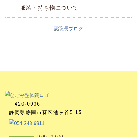
服装・持ち物について
〒420-0936
静岡県静岡市葵区池ヶ谷5-15
9:00 - 12:00