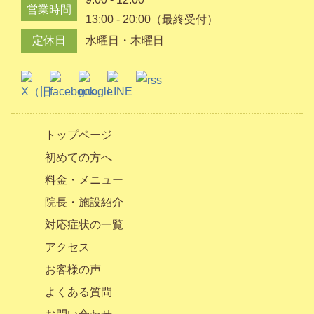
営業時間
13:00 - 20:00（最終受付）
定休日
水曜日・木曜日
トップページ
初めての方へ
料金・メニュー
院長・施設紹介
対応症状の一覧
アクセス
お客様の声
よくある質問