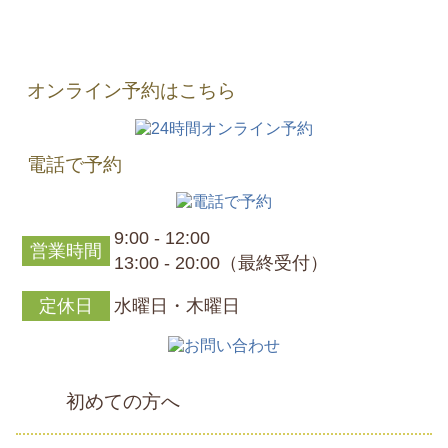
オンライン予約はこちら
電話で予約
9:00 - 12:00
営業時間
13:00 - 20:00（最終受付）
定休日
水曜日・木曜日
初めての方へ