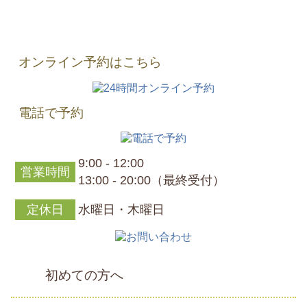
オンライン予約はこちら
電話で予約
9:00 - 12:00
営業時間
13:00 - 20:00（最終受付）
定休日
水曜日・木曜日
初めての方へ