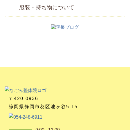
服装・持ち物について
〒420-0936
静岡県静岡市葵区池ヶ谷5-15
9:00 - 12:00