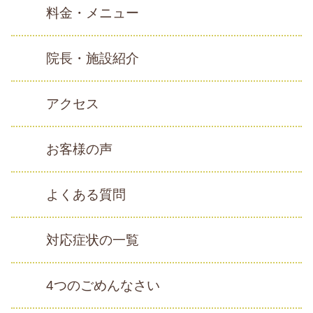
料金・メニュー
院長・施設紹介
アクセス
お客様の声
よくある質問
対応症状の一覧
4つのごめんなさい