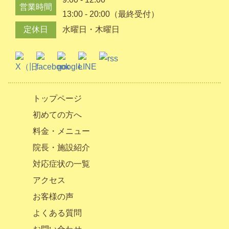
営業時間
13:00 - 20:00（最終受付）
定休日
水曜日・木曜日
トップページ
初めての方へ
料金・メニュー
院長・施設紹介
対応症状の一覧
アクセス
お客様の声
よくある質問