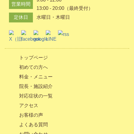
営業時間
13:00 - 20:00（最終受付）
定休日
水曜日・木曜日
トップページ
初めての方へ
料金・メニュー
院長・施設紹介
対応症状の一覧
アクセス
お客様の声
よくある質問