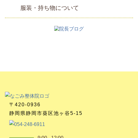
服装・持ち物について
〒420-0936
静岡県静岡市葵区池ヶ谷5-15
9:00 - 12:00