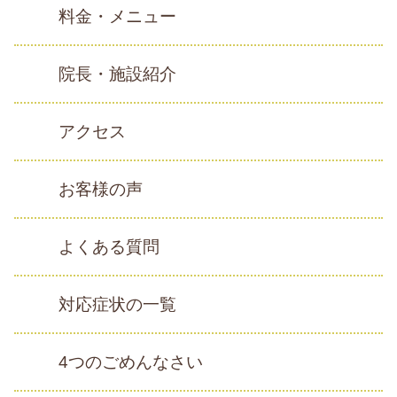
料金・メニュー
院長・施設紹介
アクセス
お客様の声
よくある質問
対応症状の一覧
4つのごめんなさい