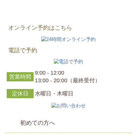
オンライン予約はこちら
電話で予約
9:00 - 12:00
営業時間
13:00 - 20:00（最終受付）
定休日
水曜日・木曜日
初めての方へ