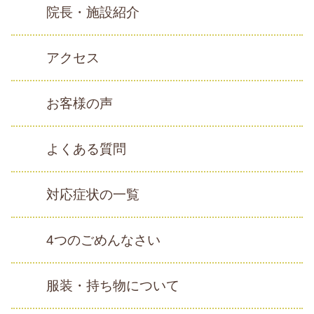
院長・施設紹介
アクセス
お客様の声
よくある質問
対応症状の一覧
4つのごめんなさい
服装・持ち物について