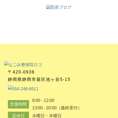
〒420-0936
静岡県静岡市葵区池ヶ谷5-15
9:00 - 12:00
営業時間
13:00 - 20:00（最終受付）
定休日
水曜日・木曜日