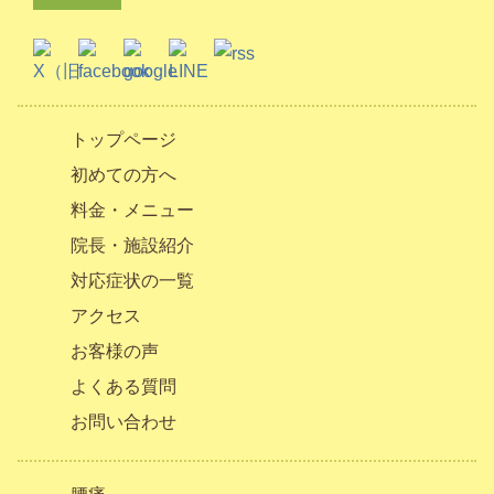
トップページ
初めての方へ
料金・メニュー
院長・施設紹介
対応症状の一覧
アクセス
お客様の声
よくある質問
お問い合わせ