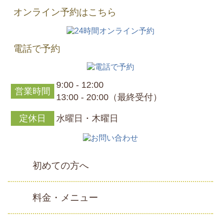
オンライン予約はこちら
電話で予約
9:00 - 12:00
営業時間
13:00 - 20:00（最終受付）
定休日
水曜日・木曜日
初めての方へ
料金・メニュー