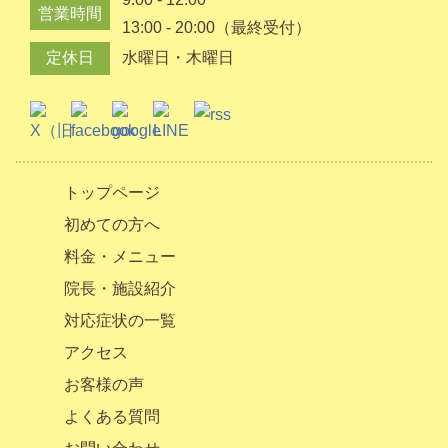
営業時間
13:00 - 20:00（最終受付）
定休日
水曜日・木曜日
トップページ
初めての方へ
料金・メニュー
院長・施設紹介
対応症状の一覧
アクセス
お客様の声
よくある質問