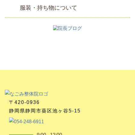
服装・持ち物について
〒420-0936
静岡県静岡市葵区池ヶ谷5-15
9:00 - 12:00