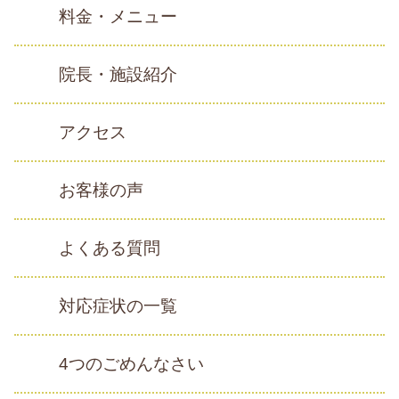
料金・メニュー
院長・施設紹介
アクセス
お客様の声
よくある質問
対応症状の一覧
4つのごめんなさい