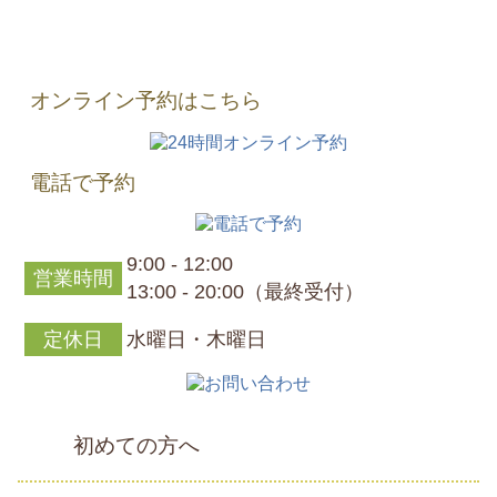
オンライン予約はこちら
電話で予約
9:00 - 12:00
営業時間
13:00 - 20:00（最終受付）
定休日
水曜日・木曜日
初めての方へ