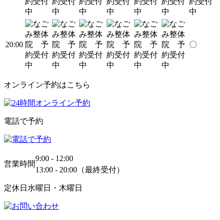
20:00
〇
オンライン予約はこちら
電話で予約
9:00 - 12:00
営業時間
13:00 - 20:00（最終受付）
定休日
水曜日・木曜日