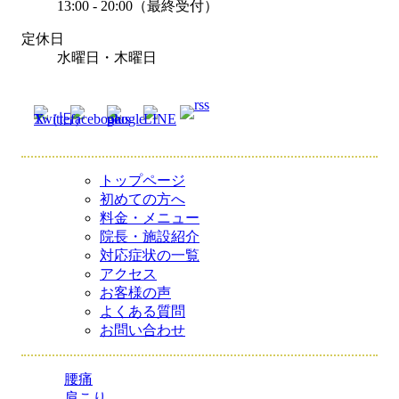
13:00 - 20:00（最終受付）
定休日
水曜日・木曜日
トップページ
初めての方へ
料金・メニュー
院長・施設紹介
対応症状の一覧
アクセス
お客様の声
よくある質問
お問い合わせ
腰痛
肩こり