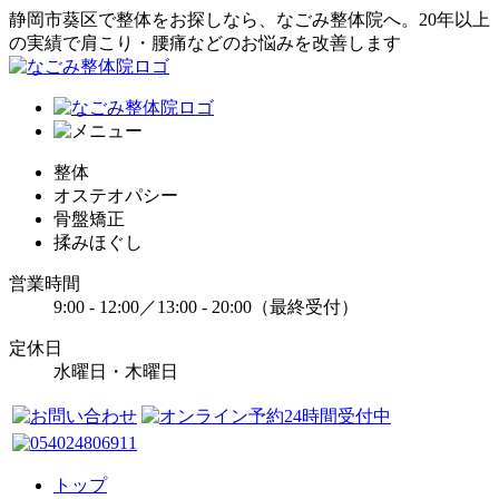
静岡市葵区で整体をお探しなら、なごみ整体院へ。20年以上
の実績で肩こり・腰痛などのお悩みを改善します
整体
オステオパシー
骨盤矯正
揉みほぐし
営業時間
9:00 - 12:00／13:00 - 20:00（最終受付）
定休日
水曜日・木曜日
トップ