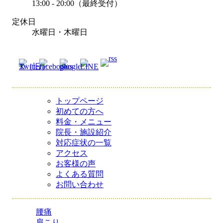
13:00 - 20:00（最終受付）
定休日
水曜日・木曜日
トップページ
初めての方へ
料金・メニュー
院長・施設紹介
対応症状の一覧
アクセス
お客様の声
よくある質問
お問い合わせ
腰痛
肩こり