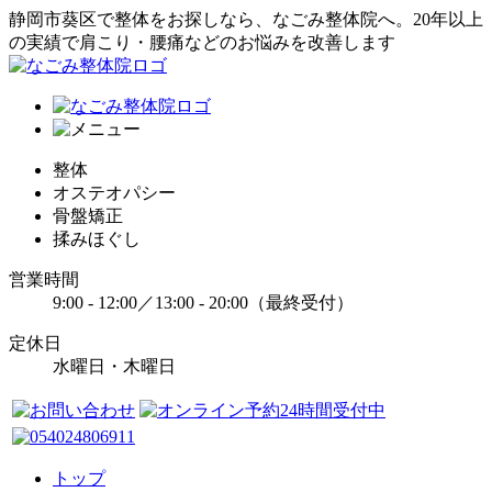
静岡市葵区で整体をお探しなら、なごみ整体院へ。20年以上
の実績で肩こり・腰痛などのお悩みを改善します
整体
オステオパシー
骨盤矯正
揉みほぐし
営業時間
9:00 - 12:00／13:00 - 20:00（最終受付）
定休日
水曜日・木曜日
トップ