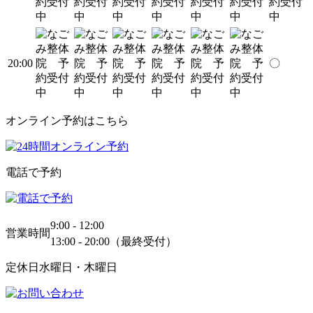
20:00
〇
オンライン予約はこちら
電話で予約
9:00 - 12:00
営業時間
13:00 - 20:00（最終受付）
定休日
水曜日・木曜日