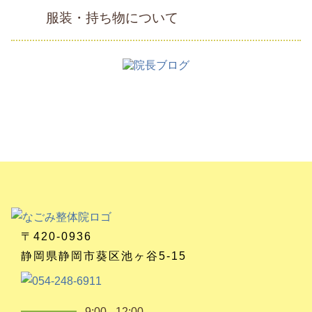
服装・持ち物について
〒420-0936
静岡県静岡市葵区池ヶ谷5-15
9:00 - 12:00