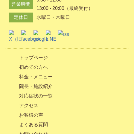
営業時間
13:00 - 20:00（最終受付）
定休日
水曜日・木曜日
トップページ
初めての方へ
料金・メニュー
院長・施設紹介
対応症状の一覧
アクセス
お客様の声
よくある質問