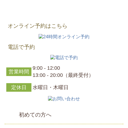
オンライン予約はこちら
電話で予約
9:00 - 12:00
営業時間
13:00 - 20:00（最終受付）
定休日
水曜日・木曜日
初めての方へ