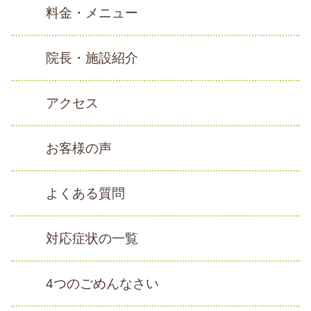
料金・メニュー
院長・施設紹介
アクセス
お客様の声
よくある質問
対応症状の一覧
4つのごめんなさい