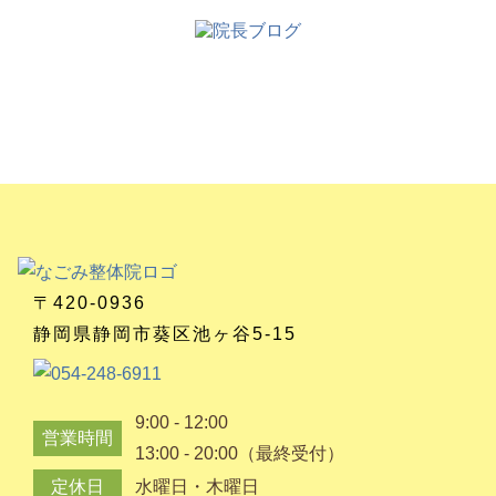
〒420-0936
静岡県静岡市葵区池ヶ谷5-15
9:00 - 12:00
営業時間
13:00 - 20:00（最終受付）
定休日
水曜日・木曜日