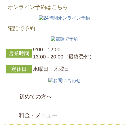
オンライン予約はこちら
電話で予約
9:00 - 12:00
営業時間
13:00 - 20:00（最終受付）
定休日
水曜日・木曜日
初めての方へ
料金・メニュー