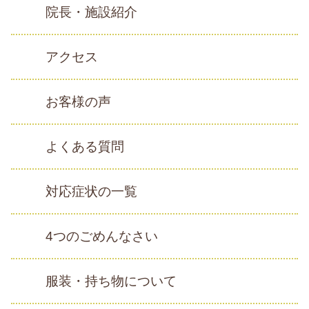
院長・施設紹介
アクセス
お客様の声
よくある質問
対応症状の一覧
4つのごめんなさい
服装・持ち物について