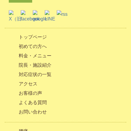
トップページ
初めての方へ
料金・メニュー
院長・施設紹介
対応症状の一覧
アクセス
お客様の声
よくある質問
お問い合わせ