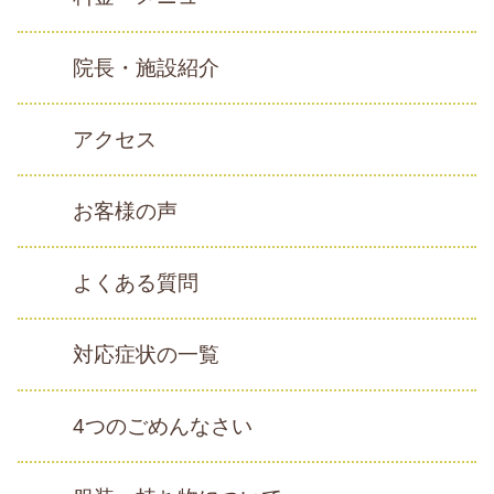
院長・施設紹介
アクセス
お客様の声
よくある質問
対応症状の一覧
4つのごめんなさい