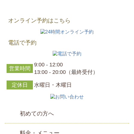
オンライン予約はこちら
電話で予約
9:00 - 12:00
営業時間
13:00 - 20:00（最終受付）
定休日
水曜日・木曜日
初めての方へ
料金・メニュー