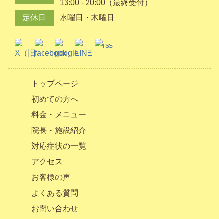
13:00 - 20:00（最終受付）
定休日
水曜日・木曜日
トップページ
初めての方へ
料金・メニュー
院長・施設紹介
対応症状の一覧
アクセス
お客様の声
よくある質問
お問い合わせ