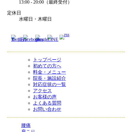
13:00 - 20:00（最終受付）
定休日
水曜日・木曜日
トップページ
初めての方へ
料金・メニュー
院長・施設紹介
対応症状の一覧
アクセス
お客様の声
よくある質問
お問い合わせ
腰痛
肩こり