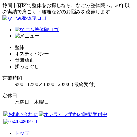
静岡市葵区で整体をお探しなら、なごみ整体院へ。20年以上
の実績で肩こり・腰痛などのお悩みを改善します
整体
オステオパシー
骨盤矯正
揉みほぐし
営業時間
9:00 - 12:00／13:00 - 20:00（最終受付）
定休日
水曜日・木曜日
トップ