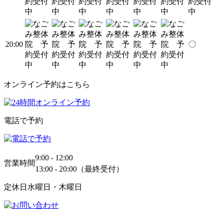
20:00
〇
オンライン予約はこちら
電話で予約
9:00 - 12:00
営業時間
13:00 - 20:00（最終受付）
定休日
水曜日・木曜日