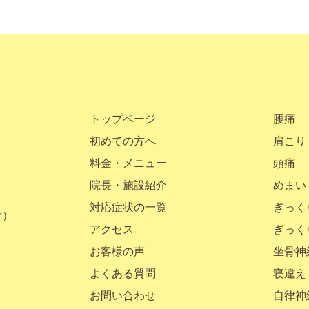
トップページ
腰痛
初めての方へ
肩こり
料金・メニュー
頭痛
院長・施設紹介
めまい
対応症状の一覧
ぎっく
付）
アクセス
ぎっく
お客様の声
坐骨神
よくある質問
寝違え
お問い合わせ
自律神