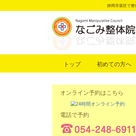
静岡市葵区で整
トップ
初めての方へ
オンライン予約はこちら
電話で予約