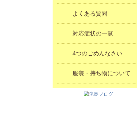
よくある質問
対応症状の一覧
4つのごめんなさい
服装・持ち物について