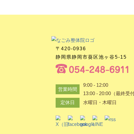
〒420-0936
静岡県静岡市葵区池ヶ谷5-15
9:00 - 12:00
営業時間
13:00 - 20:00（最終受
定休日
水曜日・木曜日