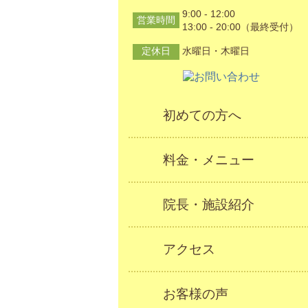
9:00 - 12:00
営業時間
13:00 - 20:00（最終受付）
定休日
水曜日・木曜日
初めての方へ
料金・メニュー
院長・施設紹介
アクセス
お客様の声