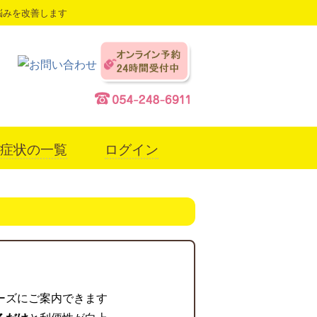
悩みを改善します
症状の一覧
ログイン
ーズにご案内できます