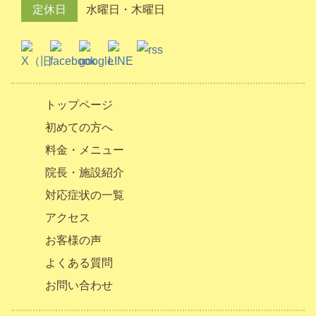
定休日
水曜日・木曜日
トップページ
初めての方へ
料金・メニュー
院長・施設紹介
対応症状の一覧
アクセス
お客様の声
よくある質問
お問い合わせ