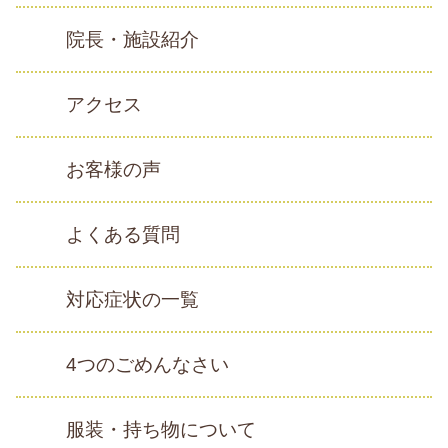
院長・施設紹介
アクセス
お客様の声
よくある質問
対応症状の一覧
4つのごめんなさい
服装・持ち物について