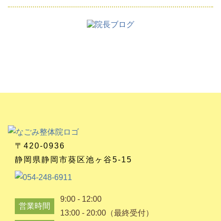
〒420-0936
静岡県静岡市葵区池ヶ谷5-15
9:00 - 12:00
営業時間
13:00 - 20:00（最終受付）