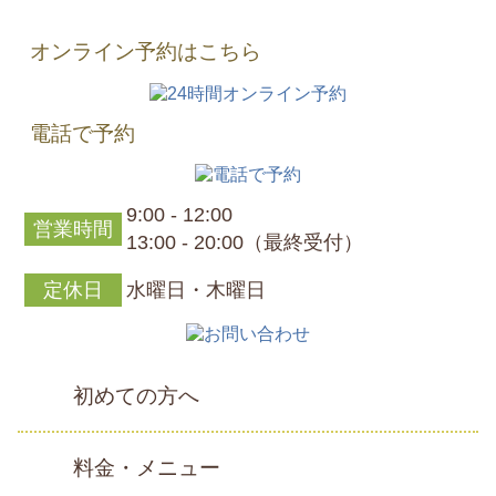
オンライン予約はこちら
電話で予約
9:00 - 12:00
営業時間
13:00 - 20:00（最終受付）
定休日
水曜日・木曜日
初めての方へ
料金・メニュー