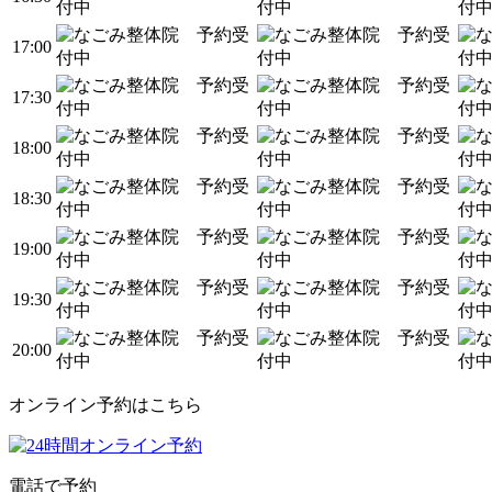
17:00
17:30
18:00
18:30
19:00
19:30
20:00
オンライン予約はこちら
電話で予約