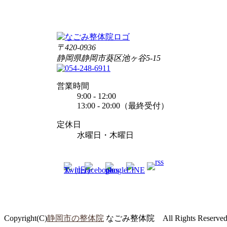
〒420-0936
静岡県静岡市葵区池ヶ谷5-15
営業時間
9:00 - 12:00
13:00 - 20:00（最終受付）
定休日
水曜日・木曜日
Copyright(C)
静岡市の整体院
なごみ整体院 All Rights Reserve