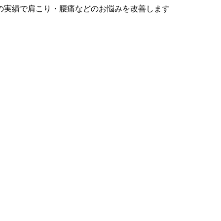
の実績で肩こり・腰痛などのお悩みを改善します