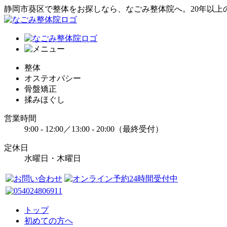
静岡市葵区で整体をお探しなら、なごみ整体院へ。20年以上
整体
オステオパシー
骨盤矯正
揉みほぐし
営業時間
9:00 - 12:00／13:00 - 20:00（最終受付）
定休日
水曜日・木曜日
トップ
初めての方へ