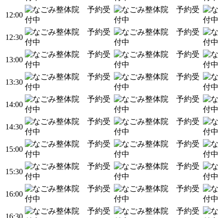
12:00
12:30
13:00
13:30
14:00
14:30
15:00
15:30
16:00
16:30