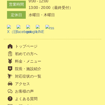
9:00 - 12:00
営業時間
13:00 - 20:00（最終受付）
定休日
水曜日・木曜日
トップページ
初めての方へ
料金・メニュー
院長・施設紹介
対応症状の一覧
アクセス
お客様の声
よくある質問