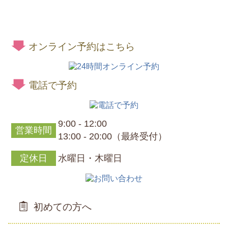
オンライン予約はこちら
電話で予約
9:00 - 12:00
営業時間
13:00 - 20:00（最終受付）
定休日
水曜日・木曜日
初めての方へ