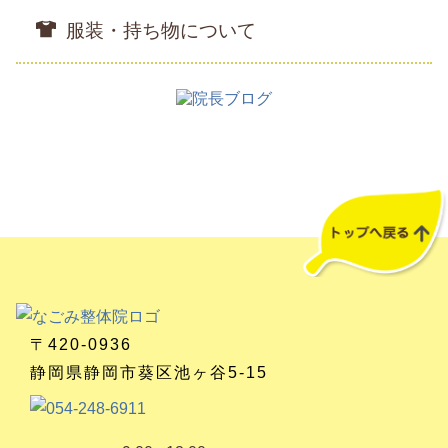
服装・持ち物について
〒420-0936
静岡県静岡市葵区池ヶ谷5-15