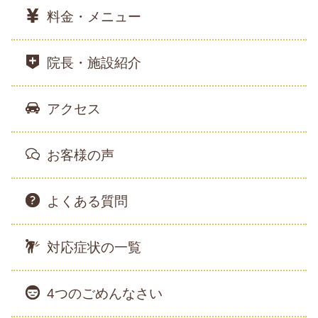
料金・メニュー
院長・施設紹介
アクセス
お客様の声
よくある質問
対応症状の一覧
4つのごめんなさい