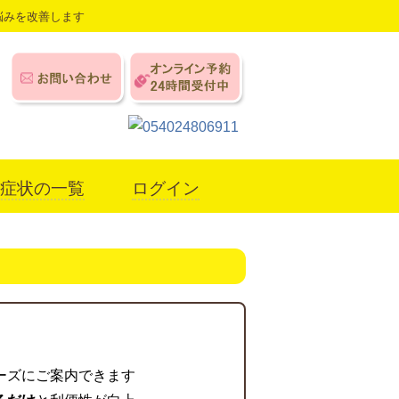
悩みを改善します
症状の一覧
ログイン
ーズにご案内できます