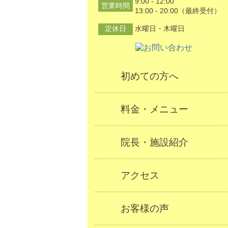
9:00 - 12:00
営業時間
13:00 - 20:00（最終受付）
定休日
水曜日・木曜日
初めての方へ
料金・メニュー
院長・施設紹介
アクセス
お客様の声