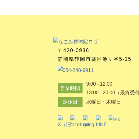
〒420-0936
静岡県静岡市葵区池ヶ谷5-15
9:00 - 12:00
営業時間
13:00 - 20:00（最終受
定休日
水曜日・木曜日