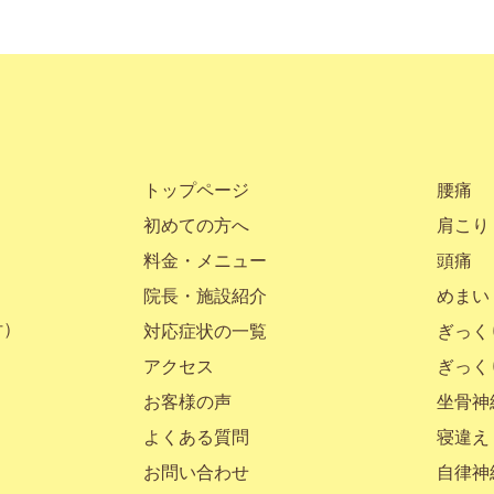
トップページ
腰痛
初めての方へ
肩こり
料金・メニュー
頭痛
院長・施設紹介
めまい
付）
対応症状の一覧
ぎっく
アクセス
ぎっく
お客様の声
坐骨神
よくある質問
寝違え
お問い合わせ
自律神