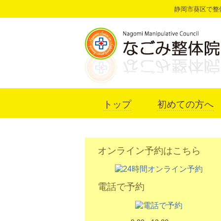
静岡市葵区で整
トップ
初めての方へ
オンライン予約はこちら
電話で予約