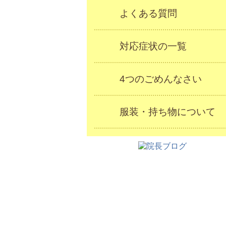
よくある質問
対応症状の一覧
4つのごめんなさい
服装・持ち物について