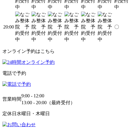
20:00
〇
オンライン予約はこちら
電話で予約
9:00 - 12:00
営業時間
13:00 - 20:00（最終受付）
定休日
水曜日・木曜日