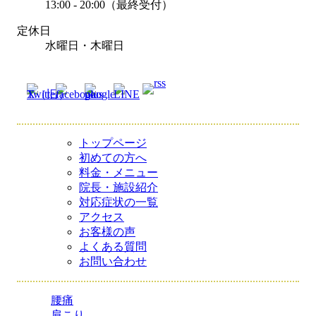
13:00 - 20:00（最終受付）
定休日
水曜日・木曜日
トップページ
初めての方へ
料金・メニュー
院長・施設紹介
対応症状の一覧
アクセス
お客様の声
よくある質問
お問い合わせ
腰痛
肩こり