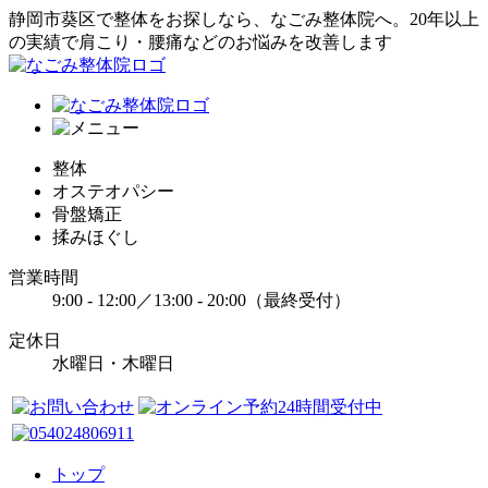
静岡市葵区で整体をお探しなら、なごみ整体院へ。20年以上
の実績で肩こり・腰痛などのお悩みを改善します
整体
オステオパシー
骨盤矯正
揉みほぐし
営業時間
9:00 - 12:00／13:00 - 20:00（最終受付）
定休日
水曜日・木曜日
トップ